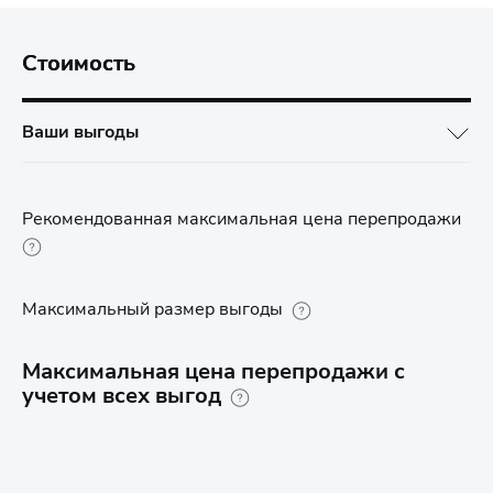
Стоимость
Ваши выгоды
Рекомендованная максимальная цена перепродажи
Максимальный размер выгоды
Максимальная цена перепродажи с
учетом всех выгод