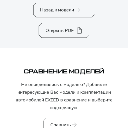
Назад к модели
Открыть PDF
СРАВНЕНИЕ МОДЕЛЕЙ
Не определились с моделью? Добавьте
интересующие Вас модели и комплектации
автомобилей
EXEED
в сравнение и выберите
подходящую.
Сравнить