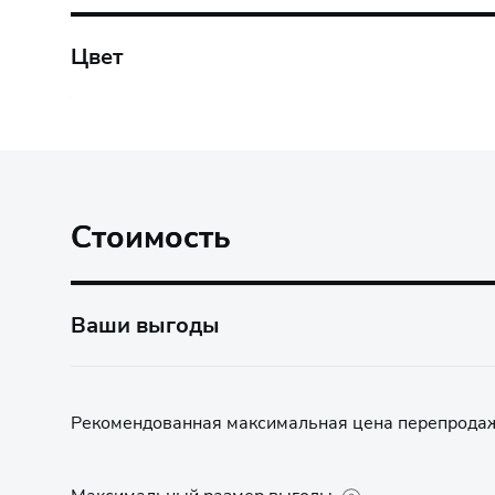
Цвет
Стоимость
Ваши выгоды
Рекомендованная максимальная цена перепрода