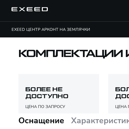
EXEED ЦЕНТР АРКОНТ НА ЗЕМЛЯЧКИ
КОМПЛЕКТАЦИИ 
БОЛЕЕ НЕ
БО
ДОСТУПНО
ДО
ЦЕНА ПО ЗАПРОСУ
ЦЕНА 
Оснащение
Характеристи