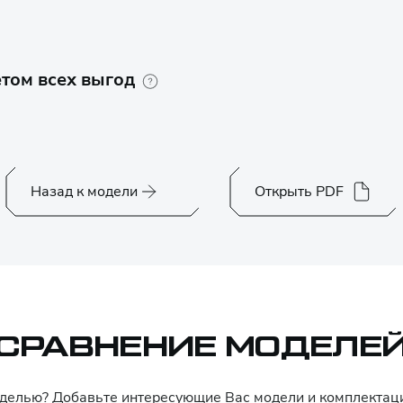
том всех выгод
Назад к модели
Открыть PDF
СРАВНЕНИЕ МОДЕЛЕ
оделью? Добавьте интересующие Вас модели и комплекта