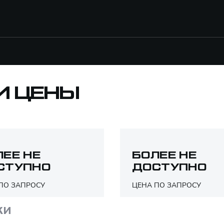
И ЦЕНЫ
ЛЕЕ НЕ
БОЛЕЕ НЕ
СТУПНО
ДОСТУПНО
ПО ЗАПРОСУ
ЦЕНА ПО ЗАПРОСУ
ки