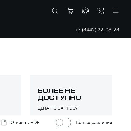
+7 (8442) 22-08-28
БОЛЕЕ НЕ
ДОСТУПНО
ЦЕНА ПО ЗАПРОСУ
Только различия
Открыть PDF