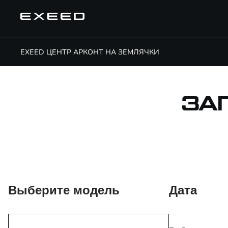
EXEED ЦЕНТР АРКОНТ НА ЗЕМЛЯЧКИ
ЗА
Выберите модель
Дата