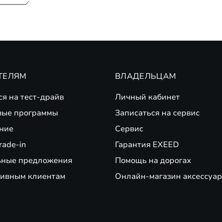
ТЕЛЯМ
ВЛАДЕЛЬЦАМ
ся на тест-драйв
Личный кабинет
вые программы
Записаться на сервис
ние
Сервис
rade-in
Гарантия EXEED
ьные предложения
Помощь на дорогах
ивным клиентам
Онлайн-магазин аксессуар