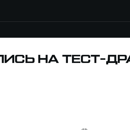
ПИСЬ НА ТЕСТ-ДР