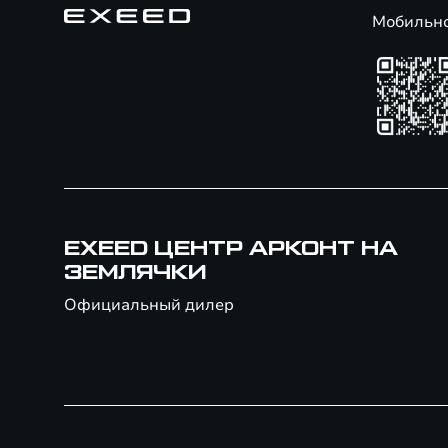
Мобильн
EXEED ЦЕНТР АРКОНТ НА
ЗЕМЛЯЧКИ
Официальный дилер