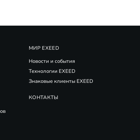
МИР EXEED
Новости и события
Технологии EXEED
Знаковые клиенты EXEED
КОНТАКТЫ
ов