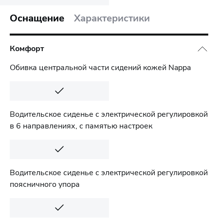
Оснащение
Характеристики
Комфорт
Обивка центральной части сидений кожей Nappa
Водительское сиденье с электрической регулировкой
в 6 направлениях, с памятью настроек
Водительское сиденье с электрической регулировкой
поясничного упора