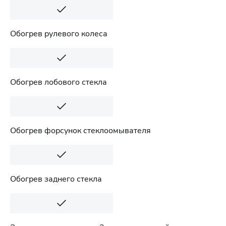
Обогрев рулевого колеса
Обогрев лобового стекла
Обогрев форсунок стеклоомывателя
Обогрев заднего стекла