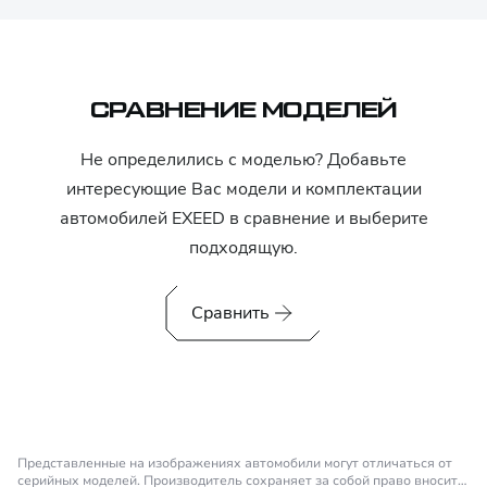
СРАВНЕНИЕ МОДЕЛЕЙ
Не определились с моделью? Добавьте
интересующие Вас модели и комплектации
автомобилей
EXEED
в сравнение и выберите
подходящую.
Сравнить
Представленные на изображениях автомобили могут отличаться от
серийных моделей. Производитель сохраняет за собой право вносить