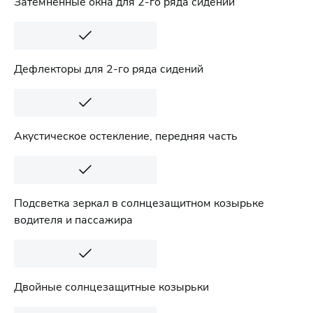
Затемненные окна для 2-го ряда сидений
Дефлекторы для 2-го ряда сидений
Акустическое остекление, передняя часть
Подсветка зеркал в солнцезащитном козырьке
водителя и пассажира
Двойные солнцезащитные козырьки