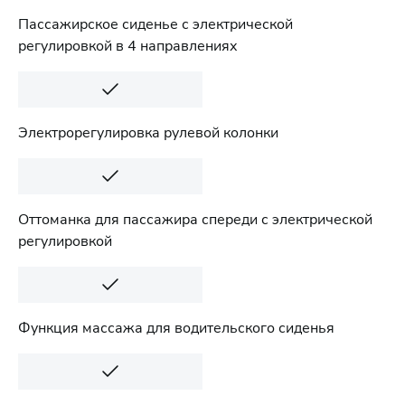
Пассажирское сиденье с электрической
регулировкой в 4 направлениях
Электрорегулировка рулевой колонки
Оттоманка для пассажира спереди с электрической
регулировкой
Функция массажа для водительского сиденья