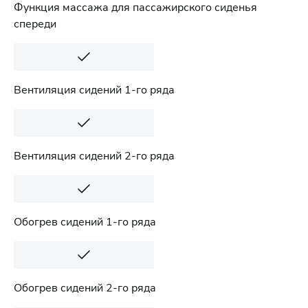
Функция массажа для пассажирского сиденья
спереди
Вентиляция сидений 1-го ряда
Вентиляция сидений 2-го ряда
Обогрев сидений 1-го ряда
Обогрев сидений 2-го ряда