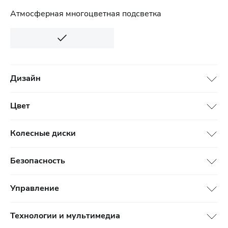
Атмосферная многоцветная подсветка
Дизайн
Цвет
Колесные диски
Безопасность
Управление
Технологии и мультимедиа