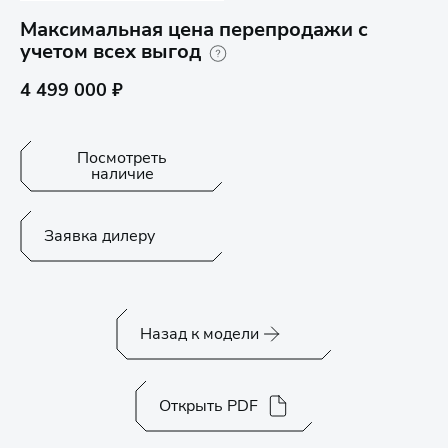
Максимальная цена перепродажи с
учетом всех выгод
4 499 000 ₽
Посмотреть
наличие
Заявка дилеру
Назад к модели
Открыть PDF