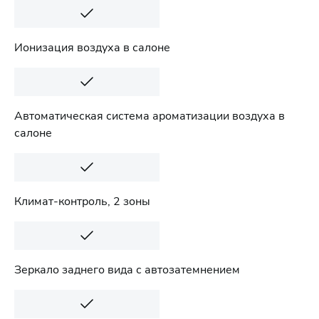
Ионизация воздуха в салоне
Автоматическая система ароматизации воздуха в
салоне
Климат-контроль, 2 зоны
Зеркало заднего вида с автозатемнением