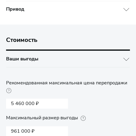
Привод
Стоимость
Ваши выгоды
Рекомендованная максимальная цена перепродажи
5 460 000 ₽
Максимальный размер выгоды
961 000 ₽