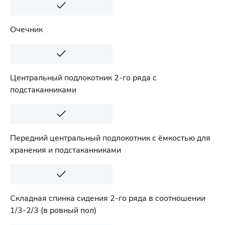
Очечник
Центральный подлокотник 2-го ряда с
подстаканниками
Передний центральный подлокотник с ёмкостью для
хранения и подстаканниками
Складная спинка сидения 2-го ряда в соотношении
1/3-2/3 (в ровный пол)