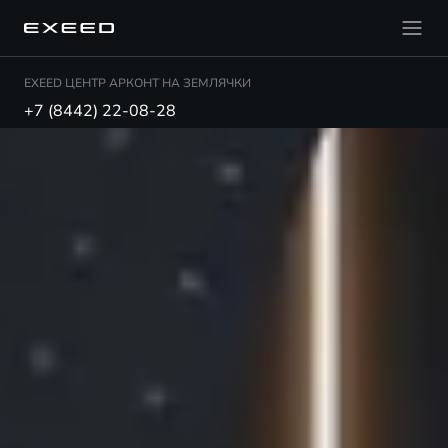
EXEED ЦЕНТР АРКОНТ НА ЗЕМЛЯЧКИ
+7 (8442) 22-08-28