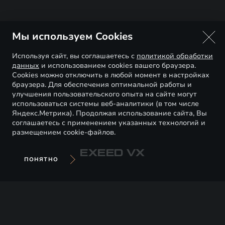
Мы используем Cookies
Используя сайт, вы соглашаетесь с
политикой обработки
данных
и использованием cookies вашего браузера.
Cookies можно отключить в любой момент в настройках
браузера. Для обеспечения оптимальной работы и
улучшения пользовательского опыта на сайте могут
использоваться системы веб-аналитики (в том числе
Яндекс.Метрика). Продолжая использование сайта, Вы
соглашаетесь с применением указанных технологий и
размещением cookie-файлов.
EXEED VX
ПОНЯТНО