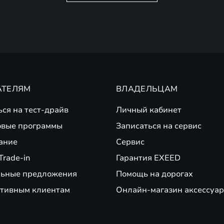
АТЕЛЯМ
ВЛАДЕЛЬЦАМ
ься на тест-драйв
Личный кабинет
вые программы
Записаться на сервис
ание
Сервис
Trade-in
Гарантия EXEED
ьные предложения
Помощь на дорогах
тивным клиентам
Онлайн-магазин аксессуар