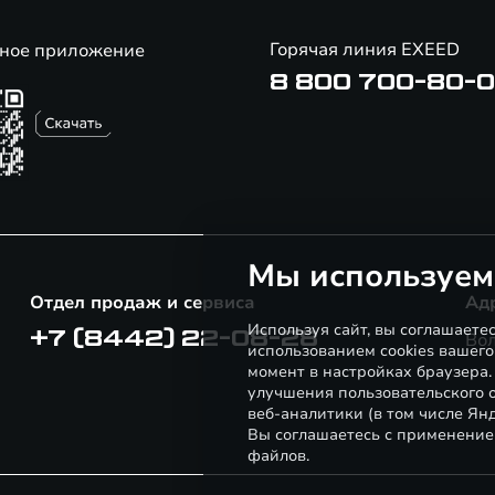
Горячая линия EXEED
ное приложение
8 800 700-80-
Мы используем
Отдел продаж и сервиса
Ад
Используя сайт, вы соглашаете
+7 (8442) 22-08-28
Вол
использованием cookies вашего
момент в настройках браузера
улучшения пользовательского о
веб-аналитики (в том числе Ян
Вы соглашаетесь с применение
файлов.