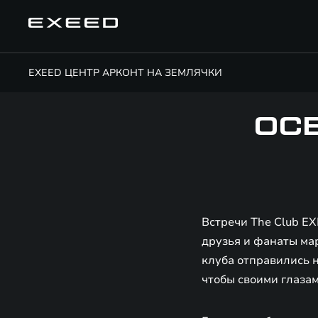
EXEED ЦЕНТР АРКОНТ НА ЗЕМЛЯЧКИ
ОС
Встречи The Club EX
друзья и фанаты мар
клуба отправились 
чтобы своими глаза