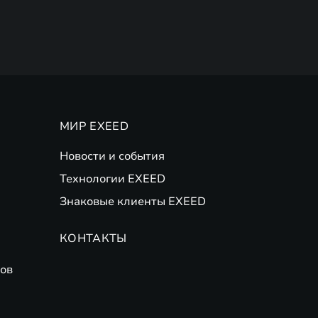
МИР EXEED
Новости и события
Технологии EXEED
Знаковые клиенты EXEED
КОНТАКТЫ
ов