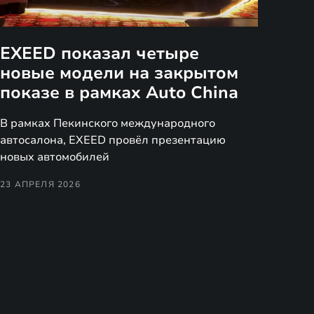
EXEED показал четыре
новые модели на закрытом
показе в рамках Auto China
В рамках Пекинского международного
автосалона, EXEED провёл презентацию
новых автомобилей
23 АПРЕЛЯ 2026