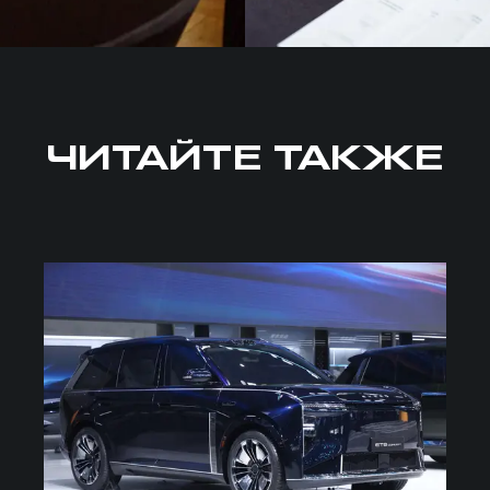
ЧИТАЙТЕ ТАКЖЕ