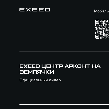
Мобиль
EXEED ЦЕНТР АРКОНТ НА
ЗЕМЛЯЧКИ
Официальный дилер