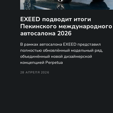
EXEED подводит итоги
Пекинского международного
автосалона 2026
В рамках автосалона EXEED представил
полностью обновлённый модельный ряд,
объединённый новой дизайнерской
концепцией Perpetua
28 АПРЕЛЯ 2026