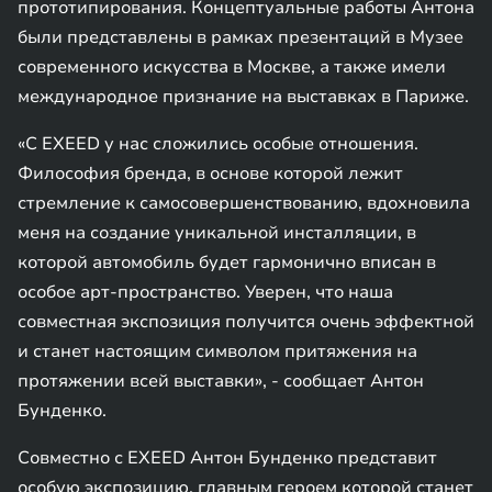
прототипирования. Концептуальные работы Антона
были представлены в рамках презентаций в Музее
современного искусства в Москве, а также имели
международное признание на выставках в Париже.
«С EXEED у нас сложились особые отношения.
Философия бренда, в основе которой лежит
стремление к самосовершенствованию, вдохновила
меня на создание уникальной инсталляции, в
которой автомобиль будет гармонично вписан в
особое арт-пространство. Уверен, что наша
совместная экспозиция получится очень эффектной
и станет настоящим символом притяжения на
протяжении всей выставки», - сообщает Антон
Бунденко.
Совместно с EXEED Антон Бунденко представит
особую экспозицию, главным героем которой станет