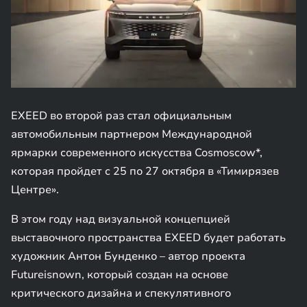
EXEED во второй раз стал официальным
автомобильным партнером Международной
ярмарки современного искусства Cosmoscow*,
которая пройдет c 25 по 27 октября в «Тимирязев
Центре».
В этом году над визуальной концепцией
выставочного пространства EXEED будет работать
художник Антон Бунденко – автор проекта
Futureisnown, который создан на основе
критического дизайна и спекулятивного