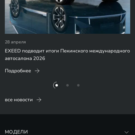
28 апреля
EXEED подводит итоги Пекинского международного
автосалона 2026
Подробнее
все новости
МОДЕЛИ