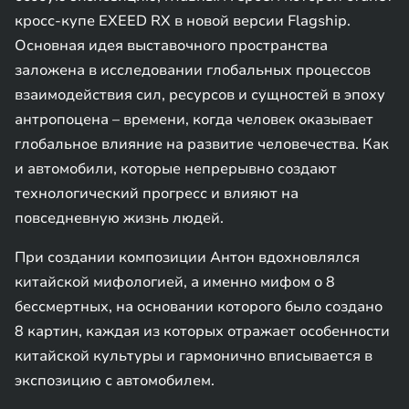
кросс-купе EXEED RX в новой версии Flagship.
Основная идея выставочного пространства
заложена в исследовании глобальных процессов
взаимодействия сил, ресурсов и сущностей в эпоху
антропоцена – времени, когда человек оказывает
глобальное влияние на развитие человечества. Как
и автомобили, которые непрерывно создают
технологический прогресс и влияют на
повседневную жизнь людей.
При создании композиции Антон вдохновлялся
китайской мифологией, а именно мифом о 8
бессмертных, на основании которого было создано
8 картин, каждая из которых отражает особенности
китайской культуры и гармонично вписывается в
экспозицию с автомобилем.