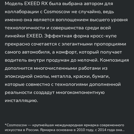
Модель EXEED RX была выбрана автором для
коллаборации с Cosmoscow не случайно, ведь
именно она является воплощением высшего уровня
технологичности и совершенства среди всей
линейки EXEED. Эффектная форма кросс-купе
прекрасно сочетается с элегантными пропорциями
самого автомобиля, а комфорт, который получает
водитель внутри продуман до мелочей. Композиция
дополнится многочисленными работами из
эпоксидной смолы, металла, краски, бумаги,
которые совместно с технологиями дополненной
реальности создадут многокомпонентную
инсталляцию.
*Cosmoscow — крупнейшая международная ярмарка современного
искусства в России. Ярмарка основана в 2010 году, с 2014 года она