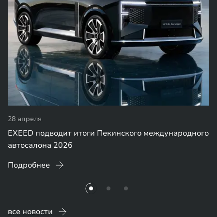
28 апреля
EXEED подводит итоги Пекинского международного
автосалона 2026
Подробнее
все новости