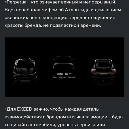
«Perpetua», что означает вечный и непрерывный.
Вдохновлённая мифом об Атлантиде и движением
океанских волн, концепция передаёт ощущение
красоты бренда, не подвластной времени.
«Для EXEED важно, чтобы каждая деталь
взаимодействия с брендом вызывала эмоции – будь
то дизайн автомобиля, уровень сервиса или