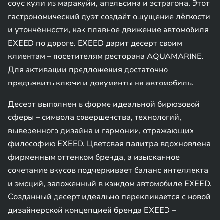
соус кули из маракуйи, апельсина и эстрагона. Этот
гастрономический дуэт создаёт ощущение лёгкости
и утончённости, как плавное движение автомобиля
EXEED по дороге. EXEED дарит десерт своим
клиентам – посетителям ресторана AQUAMARINE.
Для активации предложения достаточно
предъявить ключи и документы на автомобиль.
Десерт выполнен в форме идеальной бирюзовой
сферы – символа совершенства, технологий,
выверенного дизайна и гармонии, отражающих
философию EXEED. Цветовая палитра вдохновлена
фирменным оттенком бренда, а изысканное
сочетание вкусов подчеркивает баланс интеллекта
и эмоций, заложенный в каждом автомобиле EXEED.
Созданный десерт идеально перекликается с новой
дизайнерской концепцией бренда EXEED –