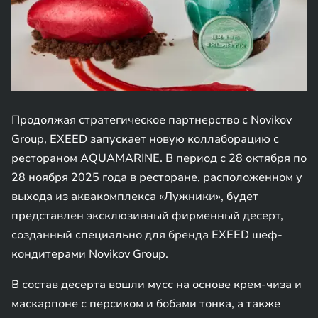
Продолжая стратегическое партнерство с Novikov
Group, EXEED запускает новую коллаборацию с
рестораном AQUAMARINE. В период с 28 октября по
28 ноября 2025 года в ресторане, расположенном у
выхода из аквакомплекса «Лужники», будет
представлен эксклюзивный фирменный десерт,
созданный специально для бренда EXEED шеф-
кондитерами Novikov Group.
В состав десерта вошли мусс на основе крем-чиза и
маскарпоне с персиком и бобами тонка, а также