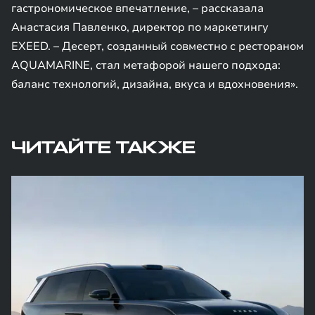
гастрономическое впечатление, – рассказала
Анастасия Павленко, директор по маркетингу
EXEED. – Десерт, созданный совместно с рестораном
AQUAMARINE, стал метафорой нашего подхода:
баланс технологий, дизайна, вкуса и вдохновения».
ЧИТАЙТЕ ТАКЖЕ