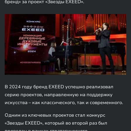
бренд» за проект «Звезды EXEED».
В 2024 году бренд EXEED успешно реализовал
серию проектов, направленную на поддержку
искусства – как классического, так и современного.
Одним из ключевых проектов стал конкурс
«Звезды EXEED», который во второй раз был