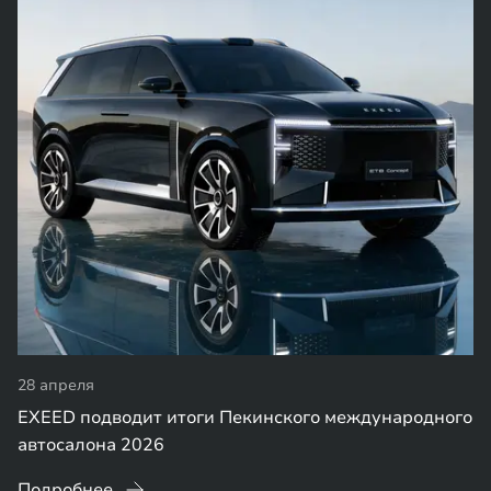
28 апреля
EXEED подводит итоги Пекинского международного
автосалона 2026
Подробнее