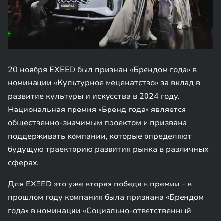
20 ноября EXEED был признан «Брендом года» в
номинации «Культурное меценатство» за вклад в
развитие культуры и искусства в 2024 году.
Национальная премия «Бренд года» является
общественно-значимым проектом и призвана
поддерживать компании, которые определяют
будущую траекторию развития рынка в различных
сферах.
Для EXEED это уже вторая победа в премии – в
прошлом году компания была признана «Брендом
года» в номинации «Социально-ответственный