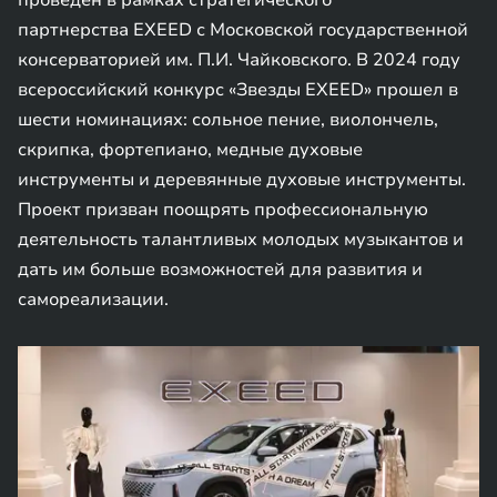
проведен в рамках стратегического
партнерства EXEED с Московской государственной
консерваторией им. П.И. Чайковского. В 2024 году
всероссийский конкурс «Звезды EXEED» прошел в
шести номинациях: сольное пение, виолончель,
скрипка, фортепиано, медные духовые
инструменты и деревянные духовые инструменты.
Проект призван поощрять профессиональную
деятельность талантливых молодых музыкантов и
дать им больше возможностей для развития и
самореализации.