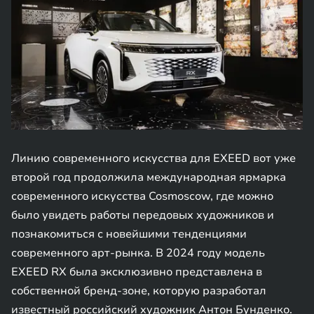
Линию современного искусства для EXEED вот уже
второй год продолжила международная ярмарка
современного искусства Cosmoscow, где можно
было увидеть работы передовых художников и
познакомиться с новейшими тенденциями
современного арт-рынка. В 2024 году модель
EXEED RX была эксклюзивно представлена в
собственной бренд-зоне, которую разработал
известный российский художник Антон Бунденко.