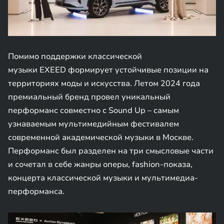
Помимо поддержки классической
музыки EXEED формирует устойчивые позиции на
территориях моды и искусства. Летом 2024 года
премиальный бренд провел уникальный
перформанс совместно с Sound Up – самым
узнаваемым мультимедийным фестивалем
современной академической музыки в Москве.
Перформанс был разделен на три смысловые части
и сочетал в себе жанры оперы, fashion-показа,
концерта классической музыки и мультимедиа-
перформанса.