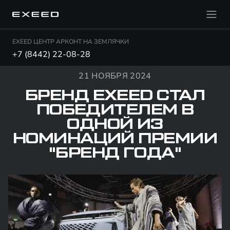
EXEED ЦЕНТР АРКОНТ НА ЗЕМЛЯЧКИ
+7 (8442) 22-08-28
21 НОЯБРЯ 2024
БРЕНД EXEED СТАЛ
ПОБЕДИТЕЛЕМ В
ОДНОЙ ИЗ
НОМИНАЦИЙ ПРЕМИИ
"БРЕНД ГОДА"