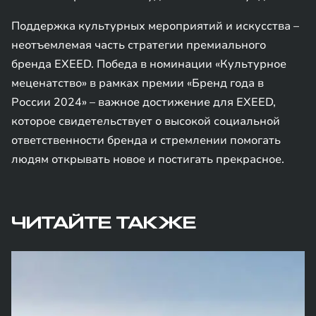
Поддержка культурных мероприятий и искусства –
неотъемлемая часть стратегии премиального
бренда EXEED. Победа в номинации «Культурное
меценатство» в рамках премии «Бренд года в
России 2024» – важное достижение для EXEED,
которое свидетельствует о высокой социальной
ответственности бренда и стремлении помогать
людям открывать новое и постигать прекрасное.
ЧИТАЙТЕ ТАКЖЕ