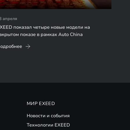
3 апреля
XEED показал четыре новые модели на
акрытом показе в рамках Auto China
одробнее
МИР EXEED
Новости и события
Технологии EXEED