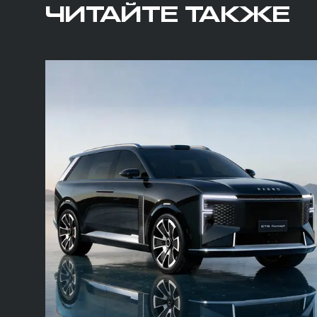
ЧИТАЙТЕ ТАКЖЕ