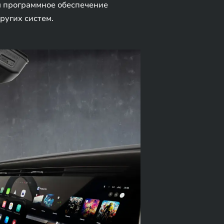
я программное обеспечение
ругих систем.