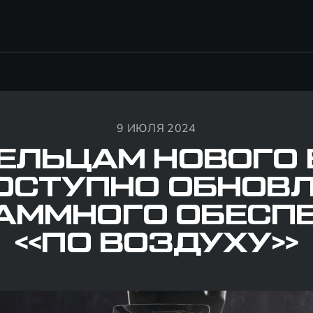
9 ИЮЛЯ 2024
ЕЛЬЦАМ НОВОГО 
ОСТУПНО ОБНОВ
АММНОГО ОБЕСП
«ПО ВОЗДУХУ»