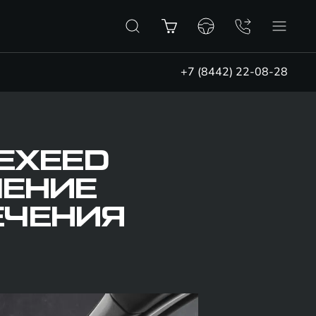
+7 (8442) 22-08-28
EXEED
ЛЕНИЕ
ЕЧЕНИЯ