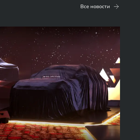
Все новости