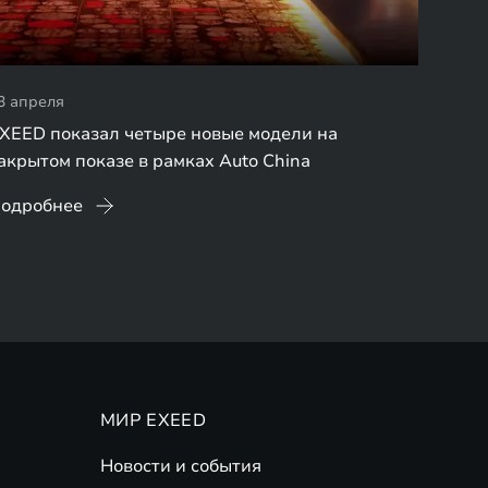
3 апреля
XEED показал четыре новые модели на
акрытом показе в рамках Auto China
одробнее
МИР EXEED
Новости и события