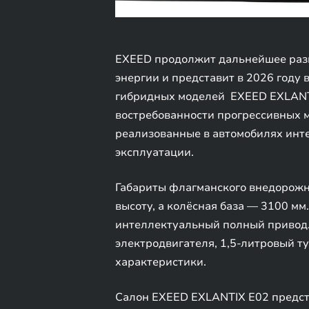
EXEED продолжит дальнейшее раз
энергии и представит в 2026 году
гибридных моделей EXEED EXLANTI
востребованности прогрессивных 
реализованные в автомобилях инт
эксплуатации.
Габариты флагманского внедорожни
высоту, а колёсная база — 3100 м
интеллектуальный полный привод.
электродвигателя, 1,5-литровый 
характеристики.
Салон EXEED EXLANTIX E02 предст