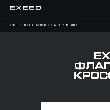
EXEED ЦЕНТР АРКОНТ НА ЗЕМЛЯЧКИ
EX
ФЛАГ
КРОС