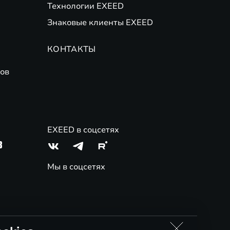
Технологии EXEED
Знаковые клиенты EXEED
КОНТАКТЫ
ов
EXEED в соцсетях
3
Мы в соцсетях