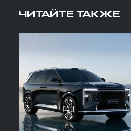
ЧИТАЙТЕ ТАКЖЕ