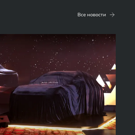
Все новости