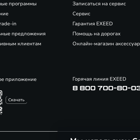
вые программы
Записаться на сервис
ние
Сервис
rade-in
Гарантия EXEED
ьные предложения
Помощь на дорогах
ивным клиентам
Онлайн-магазин аксессуар
Горячая линия EXEED
ое приложение
8 800 700-80-0