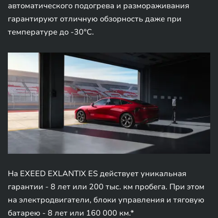
автоматического подогрева и размораживания
гарантируют отличную обзорность даже при
температуре до -30°C.
На EXEED EXLANTIX ES действует уникальная
гарантии - 8 лет или 200 тыс. км пробега. При этом
на электродвигатели, блоки управления и тяговую
батарею - 8 лет или 160 000 км.*