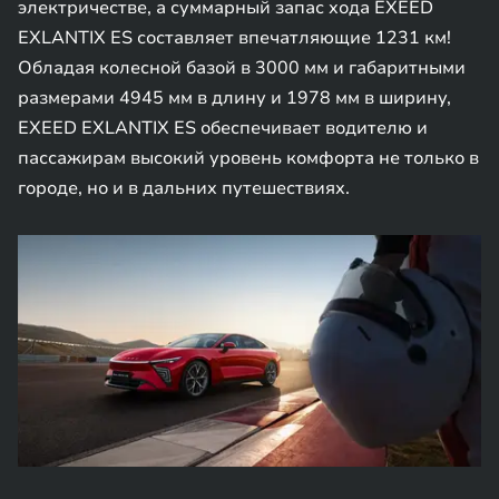
электричестве, а суммарный запас хода EXEED
EXLANTIX ES составляет впечатляющие 1231 км!
Обладая колесной базой в 3000 мм и габаритными
размерами 4945 мм в длину и 1978 мм в ширину,
EXEED EXLANTIX ES обеспечивает водителю и
пассажирам высокий уровень комфорта не только в
городе, но и в дальних путешествиях.