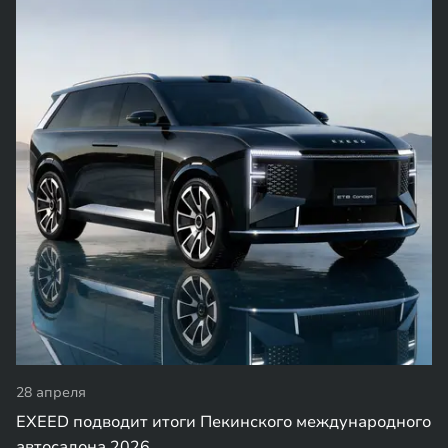
28 апреля
EXEED подводит итоги Пекинского международного
автосалона 2026