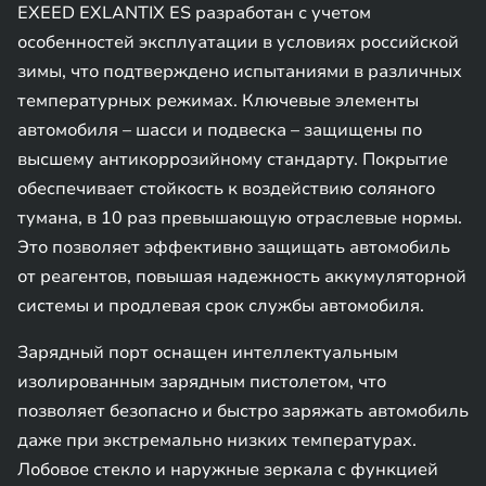
EXEED EXLANTIX ES разработан с учетом
особенностей эксплуатации в условиях российской
зимы, что подтверждено испытаниями в различных
температурных режимах. Ключевые элементы
автомобиля – шасси и подвеска – защищены по
высшему антикоррозийному стандарту. Покрытие
обеспечивает стойкость к воздействию соляного
тумана, в 10 раз превышающую отраслевые нормы.
Это позволяет эффективно защищать автомобиль
от реагентов, повышая надежность аккумуляторной
системы и продлевая срок службы автомобиля.
Зарядный порт оснащен интеллектуальным
изолированным зарядным пистолетом, что
позволяет безопасно и быстро заряжать автомобиль
даже при экстремально низких температурах.
Лобовое стекло и наружные зеркала с функцией