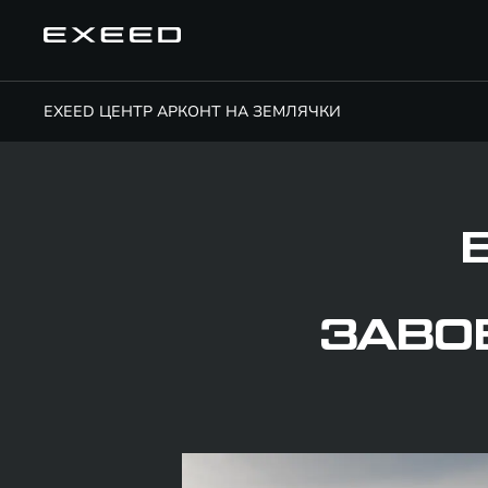
EXEED ЦЕНТР АРКОНТ НА ЗЕМЛЯЧКИ
ЗАВО