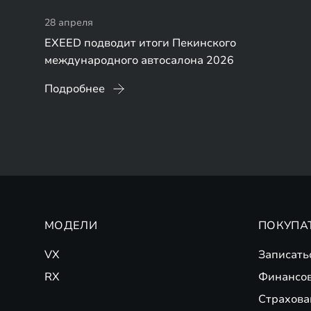
28 апреля
EXEED подводит итоги Пекинского
международного автосалона 2026
Подробнее
МОДЕЛИ
ПОКУПА
VX
Записать
RX
Финансо
Страхова