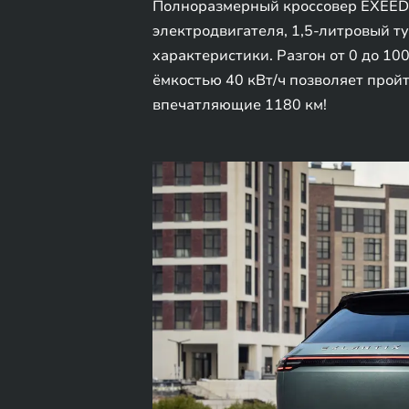
Полноразмерный кроссовер EXEED 
электродвигателя, 1,5-литровый 
характеристики. Разгон от 0 до 100
ёмкостью 40 кВт/ч позволяет пройт
впечатляющие 1180 км!