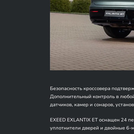
Безопасность кроссовера подтвер
Дополнительный контроль в любой
датчиков, камер и сонаров, устано
EXEED EXLANTIX ET оснащен 24 пе
уплотнители дверей и двойные 6-м