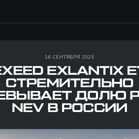
16 СЕНТЯБРЯ 2025
EXEED EXLANTIX E
СТРЕМИТЕЛЬНО
ЕВЫВАЕТ ДОЛЮ 
NEV В РОССИИ