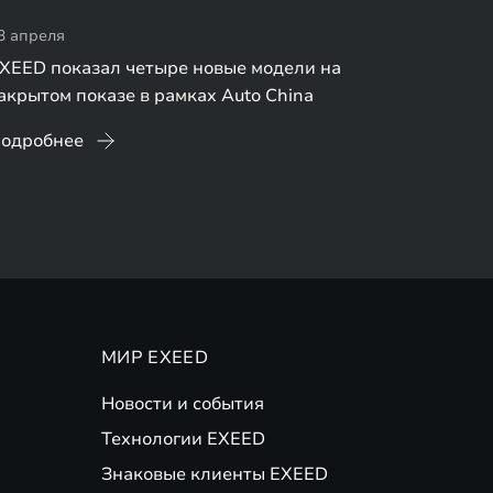
3 апреля
XEED показал четыре новые модели на
акрытом показе в рамках Auto China
одробнее
МИР EXEED
Новости и события
Технологии EXEED
Знаковые клиенты EXEED