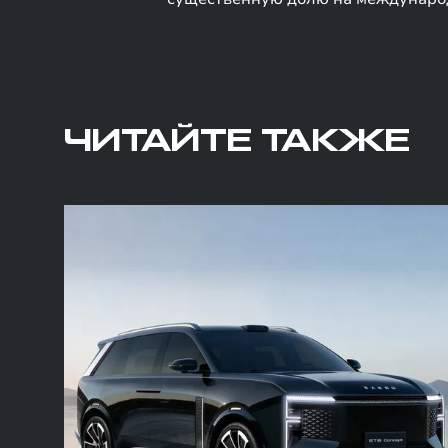
ЧИТАЙТЕ ТАКЖЕ