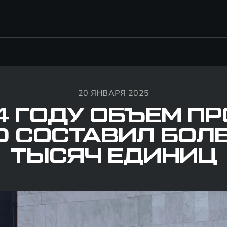
20 ЯНВАРЯ 2025
4 ГОДУ ОБЪЕМ 
D СОСТАВИЛ БОЛЕ
ТЫСЯЧ ЕДИНИЦ