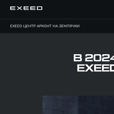
EXEED ЦЕНТР АРКОНТ НА ЗЕМЛЯЧКИ
В 202
EXEE