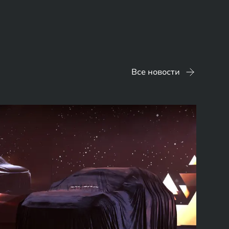
Все новости