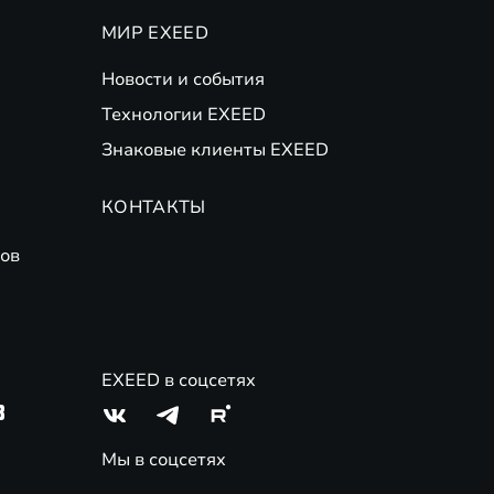
МИР EXEED
Новости и события
Технологии EXEED
Знаковые клиенты EXEED
КОНТАКТЫ
ов
EXEED в соцсетях
3
Мы в соцсетях