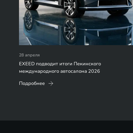
28 апреля
EXEED подводит итоги Пекинского
международного автосалона 2026
Подробнее