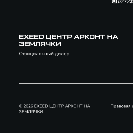
EXEED ЦЕНТР АРКОНТ НА
ЗЕМЛЯЧКИ
Официальный дилер
© 2026 EXEED ЦЕНТР АРКОНТ НА
Правовая
ЗЕМЛЯЧКИ