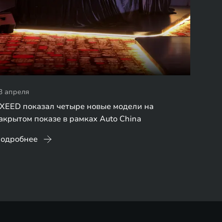
3 апреля
XEED показал четыре новые модели на
акрытом показе в рамках Auto China
одробнее