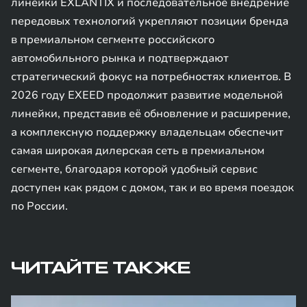
линейки EXLANTIX и последовательное внедрение
передовых технологий укрепляют позиции бренда
в премиальном сегменте российского
автомобильного рынка и подтверждают
стратегический фокус на потребностях клиентов. В
2026 году EXEED продолжит развитие модельной
линейки, представив её обновление и расширение,
а комплексную поддержку владельцам обеспечит
самая широкая дилерская сеть в премиальном
сегменте, благодаря которой удобный сервис
доступен как рядом с домом, так и во время поездок
по России.
ЧИТАЙТЕ ТАКЖЕ