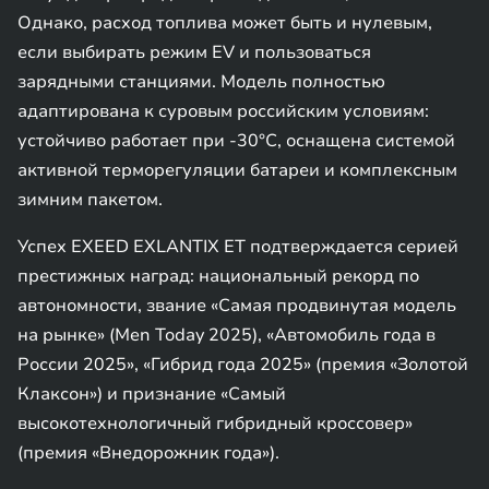
Однако, расход топлива может быть и нулевым,
если выбирать режим EV и пользоваться
зарядными станциями. Модель полностью
адаптирована к суровым российским условиям:
устойчиво работает при -30°C, оснащена системой
активной терморегуляции батареи и комплексным
зимним пакетом.
Успех EXEED EXLANTIX ET подтверждается серией
престижных наград: национальный рекорд по
автономности, звание «Самая продвинутая модель
на рынке» (Men Today 2025), «Автомобиль года в
России 2025», «Гибрид года 2025» (премия «Золотой
Клаксон») и признание «Самый
высокотехнологичный гибридный кроссовер»
(премия «Внедорожник года»).