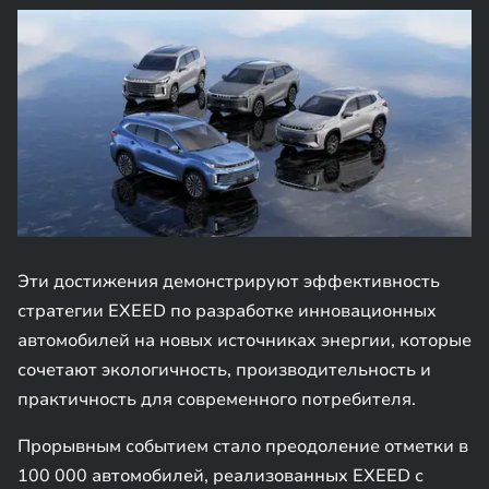
Эти достижения демонстрируют эффективность
стратегии EXEED по разработке инновационных
автомобилей на новых источниках энергии, которые
сочетают экологичность, производительность и
практичность для современного потребителя.
Прорывным событием стало преодоление отметки в
100 000 автомобилей, реализованных EXEED с