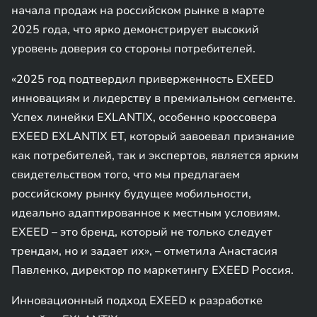
начала продаж на российском рынке в марте
2025 года, что ярко демонстрирует высокий
уровень доверия со стороны потребителей.
«2025 год подтвердил приверженность EXEED
инновациям и лидерству в премиальном сегменте.
Успех линейки EXLANTIX, особенно кроссовера
EXEED EXLANTIX ET, который завоевал признание
как потребителей, так и экспертов, является ярким
свидетельством того, что мы предлагаем
российскому рынку будущее мобильности,
идеально адаптированное к местным условиям.
EXEED – это бренд, который не только следует
трендам, но и задает их», – отметила Анастасия
Павленко, директор по маркетингу EXEED Россия.
Инновационный подход EXEED к разработке