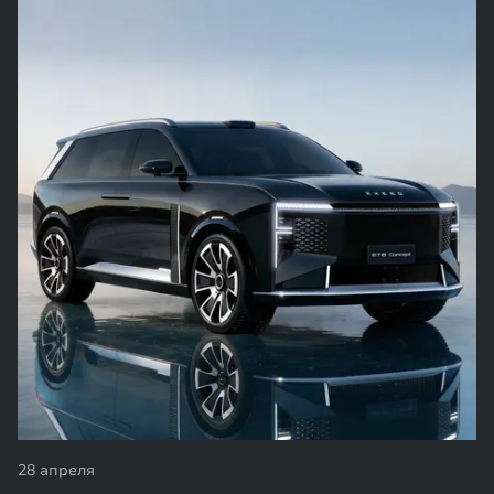
28 апреля