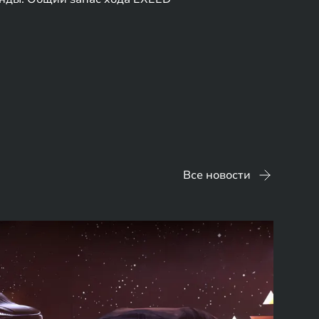
Все новости