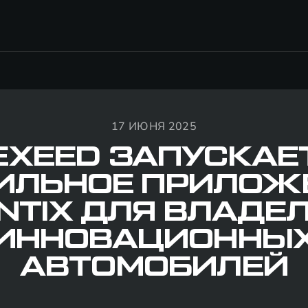
17 ИЮНЯ 2025
EXEED ЗАПУСКАЕ
ИЛЬНОЕ ПРИЛОЖ
NTIX ДЛЯ ВЛАДЕ
ИННОВАЦИОННЫ
АВТОМОБИЛЕЙ