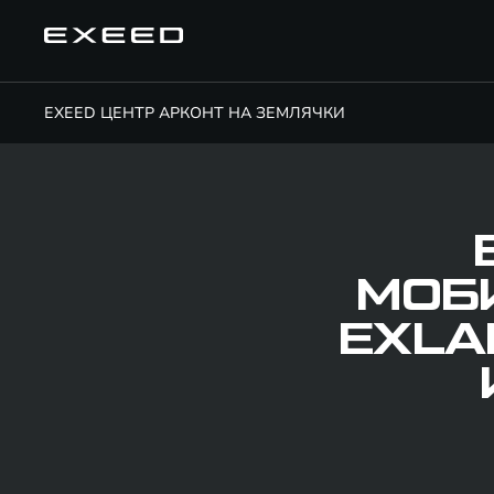
EXEED ЦЕНТР АРКОНТ НА ЗЕМЛЯЧКИ
МОБ
EXLA