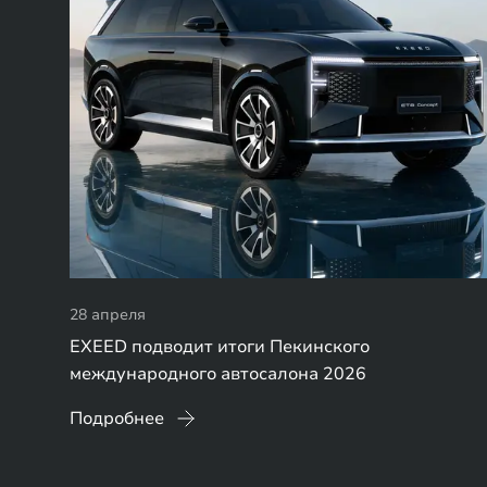
28 апреля
EXEED подводит итоги Пекинского
международного автосалона 2026
Подробнее