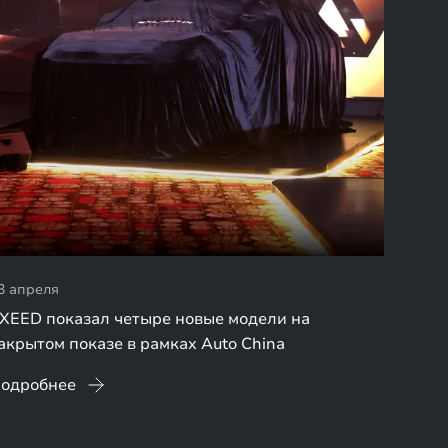
3 апреля
XEED показал четыре новые модели на
акрытом показе в рамках Auto China
одробнее