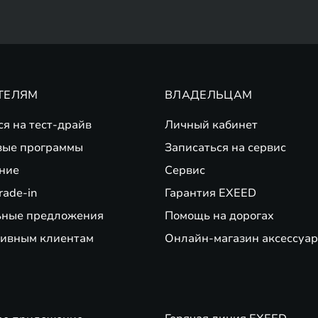
ТЕЛЯМ
ВЛАДЕЛЬЦАМ
ся на тест-драйв
Личный кабинет
вые программы
Записаться на сервис
ние
Сервис
rade-in
Гарантия EXEED
ьные предложения
Помощь на дорогах
ивным клиентам
Онлайн-магазин аксессуар