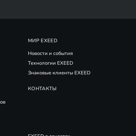
МИР EXEED
Новости и события
Технологии EXEED
Знаковые клиенты EXEED
КОНТАКТЫ
ов