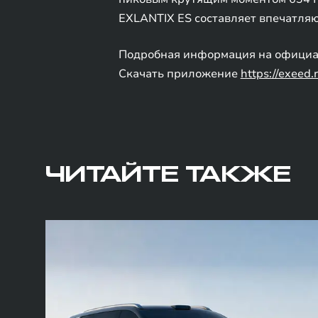
EXLANTIX ES составляет впечатля
Подробная информация на официа
Скачать приложение
https://exeed.
ЧИТАЙТЕ ТАКЖЕ