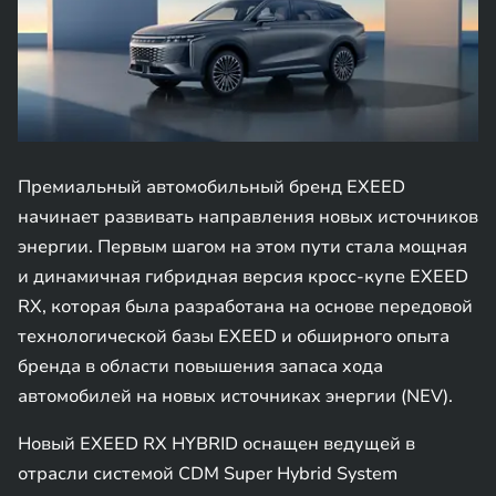
Премиальный автомобильный бренд EXEED
начинает развивать направления новых источников
энергии. Первым шагом на этом пути стала мощная
и динамичная гибридная версия кросс-купе EXEED
RX, которая была разработана на основе передовой
технологической базы EXEED и обширного опыта
бренда в области повышения запаса хода
автомобилей на новых источниках энергии (NEV).
Новый EXEED RX HYBRID оснащен ведущей в
отрасли системой CDM Super Hybrid System