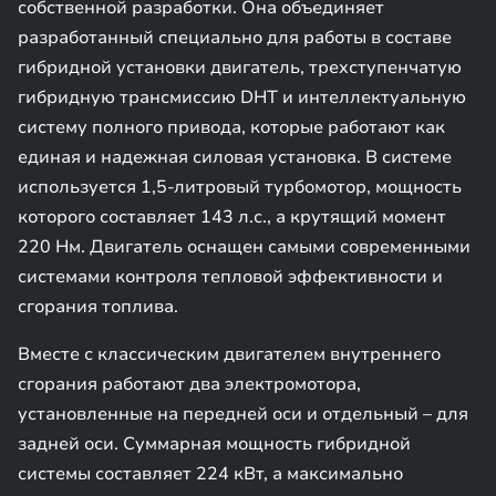
собственной разработки. Она объединяет
разработанный специально для работы в составе
гибридной установки двигатель, трехступенчатую
гибридную трансмиссию DHT и интеллектуальную
систему полного привода, которые работают как
единая и надежная силовая установка. В системе
используется 1,5-литровый турбомотор, мощность
которого составляет 143 л.с., а крутящий момент
220 Нм. Двигатель оснащен самыми современными
системами контроля тепловой эффективности и
сгорания топлива.
Вместе с классическим двигателем внутреннего
сгорания работают два электромотора,
установленные на передней оси и отдельный – для
задней оси. Суммарная мощность гибридной
системы составляет 224 кВт, а максимально