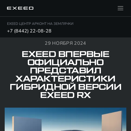
EXEED ЦЕНТР АРКОНТ НА ЗЕМЛЯЧКИ
+7 (8442) 22-08-28
29 НОЯБРЯ 2024
EXEED ВПЕРВЫЕ
ОФИЦИАЛЬНО
ПРЕДСТАВИЛ
ХАРАКТЕРИСТИКИ
ГИБРИДНОЙ ВЕРСИИ
EXEED RX