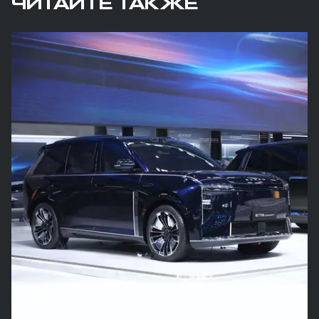
ЧИТАЙТЕ ТАКЖЕ