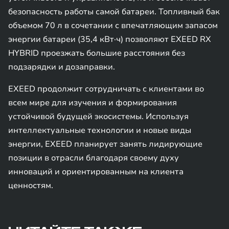
безопасность работы самой батареи. Топливный бак
объемом 70 л в сочетании с впечатляющим запасом
энергии батареи (35,4 кВт·ч) позволяют EXEED RX
HYBRID проезжать большие расстояния без
подзарядки и дозаправки.
EXEED продолжит сотрудничать с клиентами во
всем мире для изучения и формирования
устойчивой будущей экосистемы. Используя
интеллектуальные технологии и новые виды
энергии, EXEED планирует занять лидирующие
позиции в отрасли благодаря своему духу
инноваций и ориентированным на клиента
ценностям.