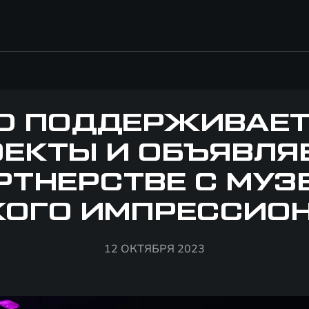
D ПОДДЕРЖИВАЕТ
ЕКТЫ И ОБЪЯВЛЯ
РТНЕРСТВЕ С МУЗ
КОГО ИМПРЕССИО
12 ОКТЯБРЯ 2023