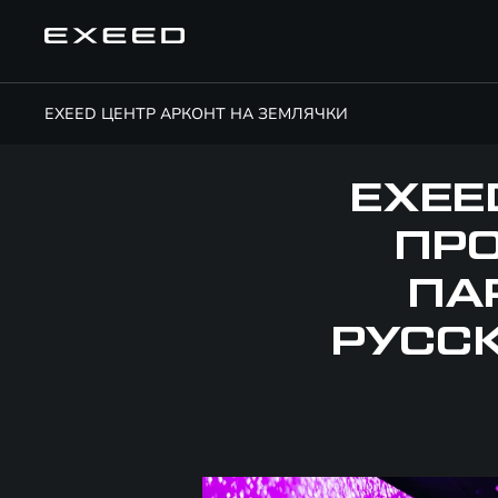
EXEED ЦЕНТР АРКОНТ НА ЗЕМЛЯЧКИ
EXEE
ПРО
ПА
РУСС