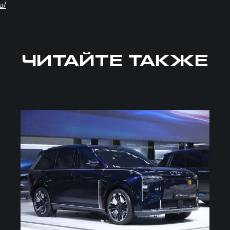
u/
ЧИТАЙТЕ ТАКЖЕ