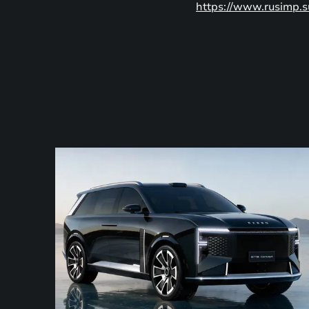
https://www.rusimp.s