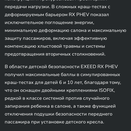
передачи нагрузки. В сложных краш-тестах с
деформируемым барьером RX PHEV показал
исключительное поглощение энергии,
минимальную деформацию салона и максимальную
защиту пассажиров, включая эффективную
компенсацию хлыстовой травмы и системы
предотвращения вторичных столкновений.
В области детской безопасности EXEED RX PHEV
получил максимальные баллы в симулированных
краш-тестах для детей 6 и 10 лет, благодаря тому,
что он оснащен двойными креплениями ISOFIX,
редкой в классе системой против случайного
запирания ребенка в салоне, а также функцией
отключения подушки безопасности переднего
пассажира при установке детского кресла.