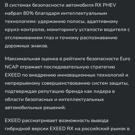
В системах безопасности автомобиля RX PHEV
набрал 80% благодаря интеллектуальным
технологиям: удержанию полосы, адаптивному
круиз-контролю, мониторингу усталости водителя с
отслеживанием глаз и точному распознаванию
дорожных знаков.
Максимальная оценка в рейтинге безопасности Euro
NCAP отражает последовательную стратегию
EXEED по внедрению инновационных технологий и
непрерывному совершенствованию систем защиты,
подтверждая репутацию бренда как лидера в
области безопасных и интеллектуальных
автомобильных решений.
EXEED рассматривает возможность вывода
гибридной версии EXEED RX на российский рынок в