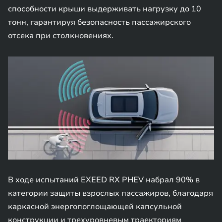
способности крыши выдерживать нагрузку до 10
тонн, гарантируя безопасность пассажирского
отсека при столкновениях.
В ходе испытаний EXEED RX PHEV набрал 90% в
категории защиты взрослых пассажиров, благодаря
каркасной энергопоглощающей капсульной
конструкции и трехуровневым траекториям