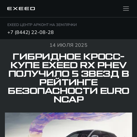
EXEED ЦЕНТР АРКОНТ НА ЗЕМЛЯЧКИ
+7 (8442) 22-08-28
14 ИЮЛЯ 2025
ГИБРИДНОЕ КРОСС-
КУПЕ EXEED RX PHEV
ПОЛУЧИЛО 5 ЗВЕЗД В
РЕЙТИНГЕ
БЕЗОПАСНОСТИ EURO
NCAP