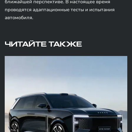
ближайшей перспективе. В настоящее время
проводятся адаптационные тесты и испытания
автомобиля.
ЧИТАЙТЕ ТАКЖЕ