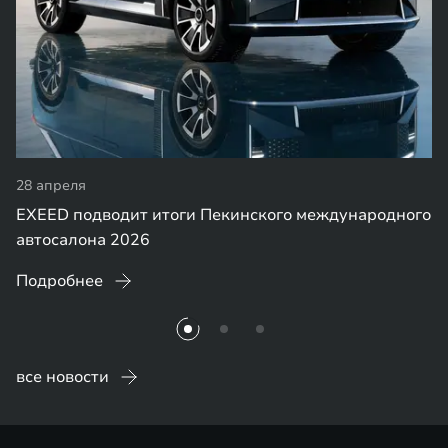
28 апреля
EXEED подводит итоги Пекинского международного
автосалона 2026
Подробнее
все новости