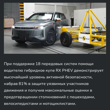
При поддержке 18 передовых систем помощи
водителю гибридное купе RX PHEV демонстрирует
высочайший уровень активной безопасности,
набрав 81% в защите уязвимых участников
движения и получив максимальные оценки в
предотвращении столкновений с пешеходами,
велосипедистами и мотоциклистами.