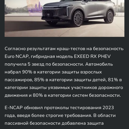
Согласно результатам краш-тестов на безопасность
Euro NCAP, гибридная модель EXEED RX PHEV
получила 5 звезд по безопасности. Автомобиль
набрал 90% в категории защиты взрослых
пассажиров, 85% в категории защиты детей, 81% в
категории защиты уязвимых участников дорожного
движения и 80% в категории систем безопасности.
E-NCAP обновил протоколы тестирования 2023
года, введя более строгие требования. В области
пассивной безопасности добавлена защита