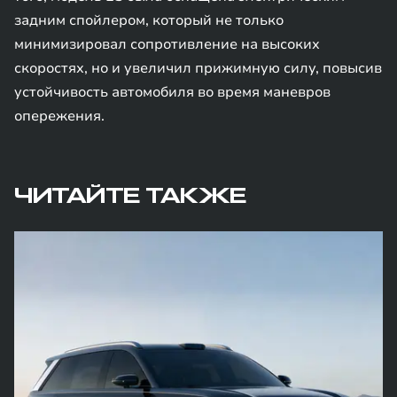
задним спойлером, который не только
минимизировал сопротивление на высоких
скоростях, но и увеличил прижимную силу, повысив
устойчивость автомобиля во время маневров
опережения.
ЧИТАЙТЕ ТАКЖЕ