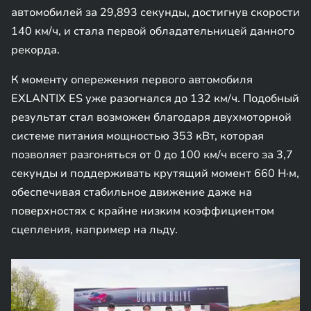
автомобилей за 29,893 секунды, достигнув скорости
140 км/ч, и стала первой обладательницей данного
рекорда.
К моменту опережения первого автомобиля
EXLANTIX ES уже разогнался до 132 км/ч. Подобный
результат стал возможен благодаря двухмоторной
системе питания мощностью 353 кВт, которая
позволяет разгоняться от 0 до 100 км/ч всего за 3,7
секунды и поддерживать крутящий момент 660 Н·м,
обеспечивая стабильное движение даже на
поверхностях с крайне низким коэффициентом
сцепления, например на льду.