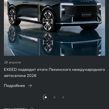
28 апреля
EXEED подводит итоги Пекинского международного
автосалона 2026
Подробнее