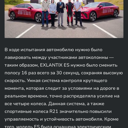
В ходе испытания автомобилю нужно было
лавировать между участниками автоколонны —
таким образом, EXLANTIX ES нужно было сменить
полосу 16 раз всего за 30 секунд, сохраняя высокую
скорость. Умная система контроля крутящего
момента, которая следит за условиями на дороге в
реальном времени, точно распределяла усилие на
все четыре колеса. Данная система, а также
спортивные колеса R21 значительно повысили
управляемость и устойчивость автомобиля. Кроме
того, модель ES была оснащена электрическим