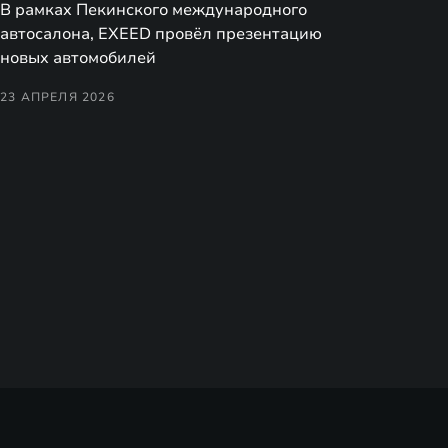
В рамках Пекинского международного
автосалона, EXEED провёл презентацию
новых автомобилей
23 АПРЕЛЯ 2026