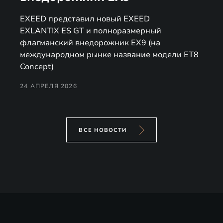
EXEED представил новый EXEED
EXLANTIX ES GT и полноразмерный
флагманский внедорожник EX9 (на
международном рынке название модели ET8
Concept)
24 АПРЕЛЯ 2026
ВСЕ НОВОСТИ