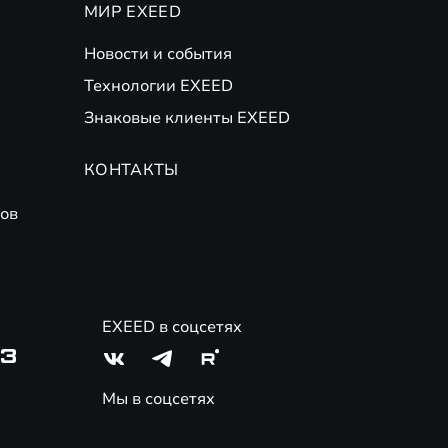
МИР EXEED
Новости и события
Технологии EXEED
Знаковые клиенты EXEED
КОНТАКТЫ
ов
EXEED в соцсетях
03
Мы в соцсетях