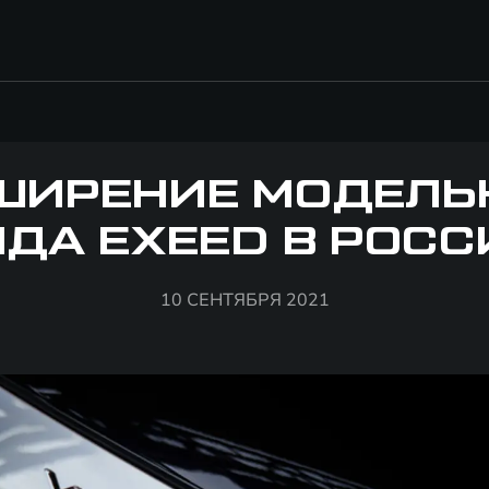
ШИРЕНИЕ МОДЕЛЬ
ЯДА EXEED В РОСС
10 СЕНТЯБРЯ 2021