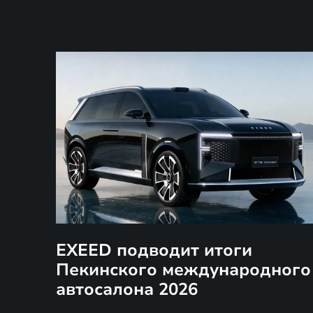
EXEED подводит итоги
Пекинского международного
автосалона 2026