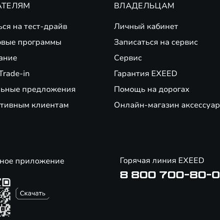
АТЕЛЯМ
ВЛАДЕЛЬЦАМ
ься на тест-драйв
Личный кабинет
вые программы
Записаться на сервис
ание
Сервис
Trade-in
Гарантия EXEED
ьные предложения
Помощь на дорогах
тивным клиентам
Онлайн-магазин аксессуар
Горячая линия EXEED
ное приложение
8 800 700-80-