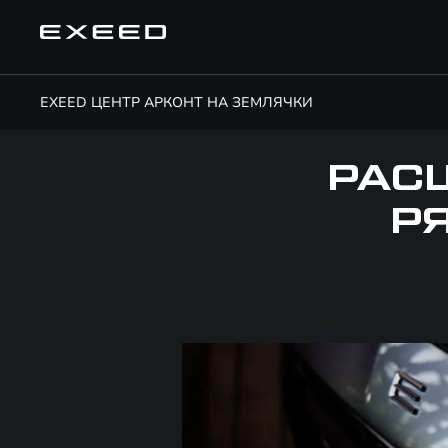
EXEED ЦЕНТР АРКОНТ НА ЗЕМЛЯЧКИ
РАС
Р