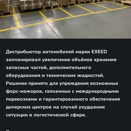
Дистрибьютор автомобилей марки EXEED
запланировал увеличение объёмов хранения
запасных частей, дополнительного
оборудования и технических жидкостей.
Решение принято для упреждения возможных
форс-мажоров, связанных с международными
перевозками и гарантированного обеспечения
дилерских центров на случай ухудшения
ситуации в логистической сфере.