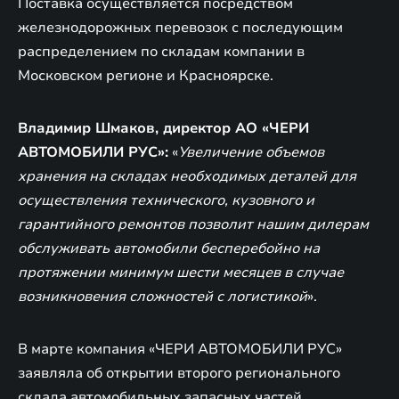
Поставка осуществляется посредством
железнодорожных перевозок с последующим
распределением по складам компании в
Московском регионе и Красноярске.
Владимир Шмаков, директор АО «ЧЕРИ
АВТОМОБИЛИ РУС»:
«
Увеличение объемов
хранения на складах необходимых деталей для
осуществления технического, кузовного и
гарантийного ремонтов позволит нашим дилерам
обслуживать автомобили бесперебойно на
протяжении минимум шести месяцев в случае
возникновения сложностей с логистикой
».
В марте компания «ЧЕРИ АВТОМОБИЛИ РУС»
заявляла об открытии второго регионального
склада автомобильных запасных частей,