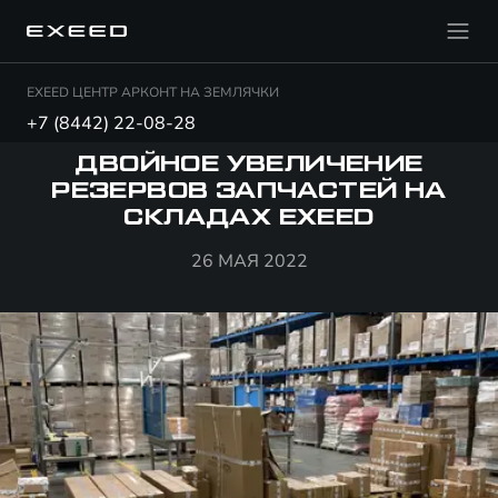
EXEED ЦЕНТР АРКОНТ НА ЗЕМЛЯЧКИ
+7 (8442) 22-08-28
ДВОЙНОЕ УВЕЛИЧЕНИЕ
РЕЗЕРВОВ ЗАПЧАСТЕЙ НА
СКЛАДАХ EXEED
26 МАЯ 2022