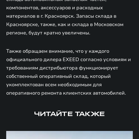
компонентов, аксессуаров и расходных
материалов в г. Красноярск. Запасы склада в
Красноярске, также, как и склада в Московском
регионе, будут кратно увеличены.
Также обращаем внимание, что у каждого
официального дилера EXEED согласно условиям и
требованиям дистрибьютора функционирует
собственный оперативный склад, который
укомплектован всем необходимым для
оперативного ремонта клиентских автомобилей.
ЧИТАЙТЕ ТАКЖЕ