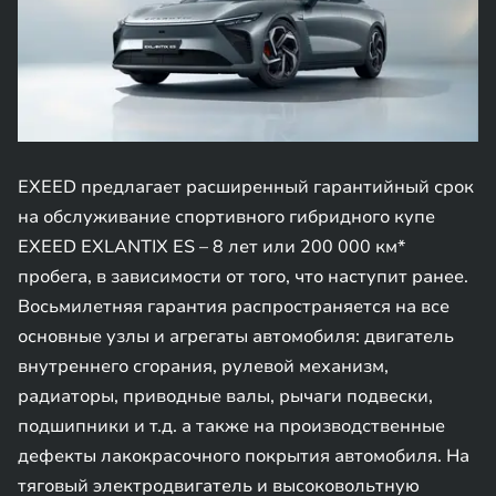
EXEED предлагает расширенный гарантийный срок
на обслуживание спортивного гибридного купе
EXEED EXLANTIX ES – 8 лет или 200 000 км*
пробега, в зависимости от того, что наступит ранее.
Восьмилетняя гарантия распространяется на все
основные узлы и агрегаты автомобиля: двигатель
внутреннего сгорания, рулевой механизм,
радиаторы, приводные валы, рычаги подвески,
подшипники и т.д. а также на производственные
дефекты лакокрасочного покрытия автомобиля. На
тяговый электродвигатель и высоковольтную