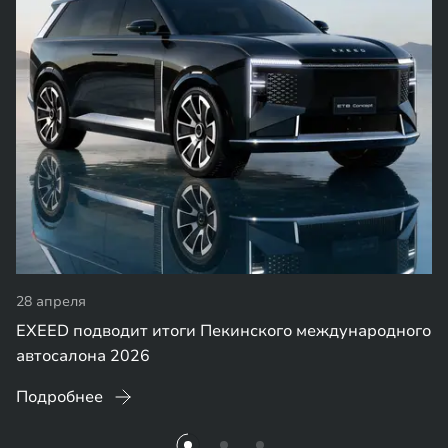
28 апреля
EXEED подводит итоги Пекинского международного
автосалона 2026
Подробнее