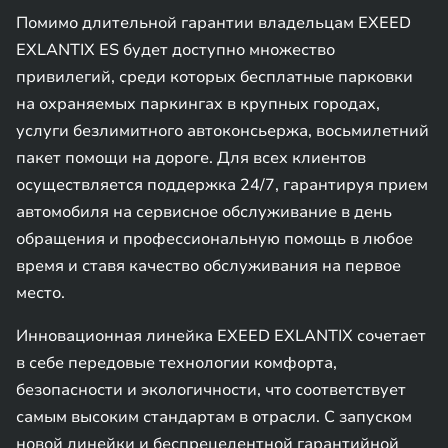
Помимо длительной гарантии владельцам EXEED
EXLANTIX ES будет доступно множество
привилегий, среди которых бесплатные парковки
на охраняемых паркингах в крупных городах,
услуги безлимитного автоконсьержа, восьмилетний
пакет помощи на дороге. Для всех клиентов
осуществляется поддержка 24/7, гарантируя прием
автомобиля на сервисное обслуживание в день
обращения и профессиональную помощь в любое
время и ставя качество обслуживания на первое
место.
Инновационная линейка EXEED EXLANTIX сочетает
в себе передовые технологии комфорта,
безопасности и экологичности, что соответствует
самым высоким стандартам в отрасли. С запуском
новой линейки и беспрецедентной гарантийной