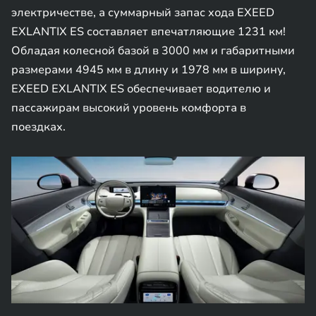
электричестве, а суммарный запас хода EXEED
EXLANTIX ES составляет впечатляющие 1231 км!
Обладая колесной базой в 3000 мм и габаритными
размерами 4945 мм в длину и 1978 мм в ширину,
EXEED EXLANTIX ES обеспечивает водителю и
пассажирам высокий уровень комфорта в
поездках.