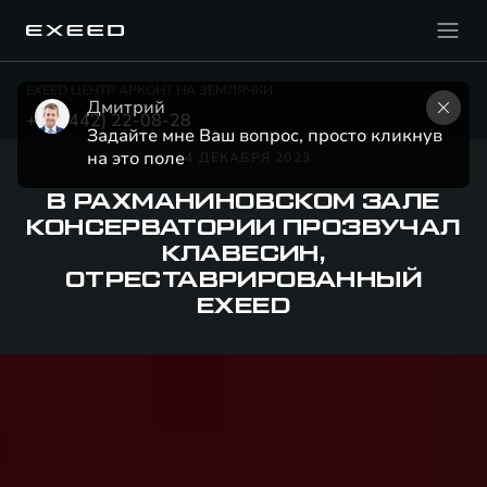
EXEED ЦЕНТР АРКОНТ НА ЗЕМЛЯЧКИ
Дмитрий
+7 (8442) 22-08-28
Задайте мне Ваш вопрос, просто кликнув 
на это поле
14 ДЕКАБРЯ 2023
В РАХМАНИНОВСКОМ ЗАЛЕ
КОНСЕРВАТОРИИ ПРОЗВУЧАЛ
КЛАВЕСИН,
ОТРЕСТАВРИРОВАННЫЙ
EXEED