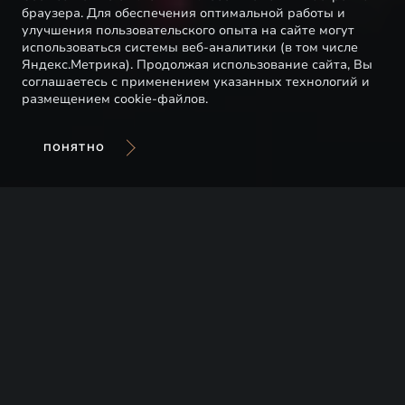
браузера. Для обеспечения оптимальной работы и
улучшения пользовательского опыта на сайте могут
использоваться системы веб-аналитики (в том числе
Яндекс.Метрика). Продолжая использование сайта, Вы
соглашаетесь с применением указанных технологий и
размещением cookie-файлов.
ПОНЯТНО