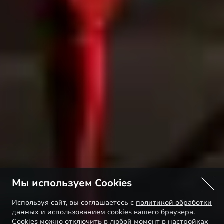
Мы используем Cookies
Используя сайт, вы соглашаетесь с
политикой обработки
данных
и использованием cookies вашего браузера.
Cookies можно отключить в любой момент в настройках