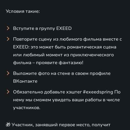
Условия такие:
Вступите в группу EXEED
Повторите сцену из любимого фильма вместе с
EXEED: это может быть романтическая сцена
или любимый момент из приключенческого
фильма – проявите фантазию!
Выложите фото на стене в своем профиле
ВКонтакте
Обязательно добавьте хэштег #exeedspring По
нему мы сможем увидеть ваши работы в числе
участников.
🎁 Участник, занявший первое место, получит