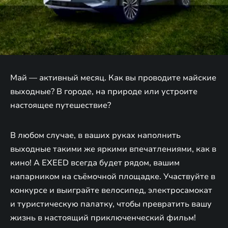
Май — активный месяц. Как вы проводите майские
выходные? В городе, на природе или устроите
настоящее путешествие?
В любом случае, в ваших руках наполнить
выходные такими же яркими впечатлениями, как в
кино! А EXEED всегда будет рядом, вашим
напарником на съёмочной площадке. Участвуйте в
конкурсе и выиграйте велосипед, электросамокат
и туристическую палатку, чтобы превратить вашу
жизнь в настоящий приключенческий фильм!