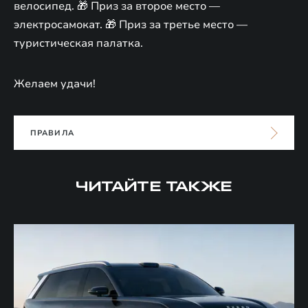
велосипед. 🎁 Приз за второе место —
электросамокат. 🎁 Приз за третье место —
туристическая палатка.
Желаем удачи!
ПРАВИЛА
ЧИТАЙТЕ ТАКЖЕ