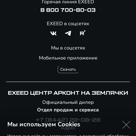
Горячая линия EXEED
8 800 700-80-03
EXEED в соцсетях
Мы в соцсетях
Мобильное приложение
EXEED ЦЕНТР АРКОНТ НА ЗЕМЛЯЧКИ
Официальный дилер
Отдел продаж и сервиса
+7 (8442) 22-08-28
Мы используем Cookies
Адрес