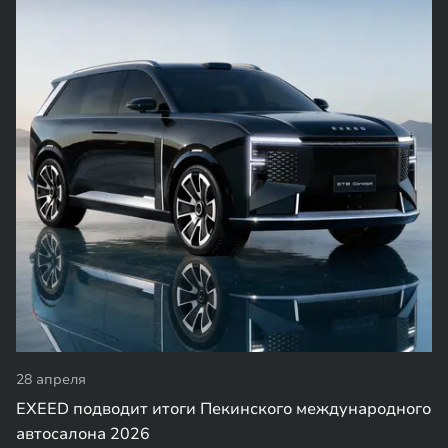
28 апреля
EXEED подводит итоги Пекинского международного
автосалона 2026