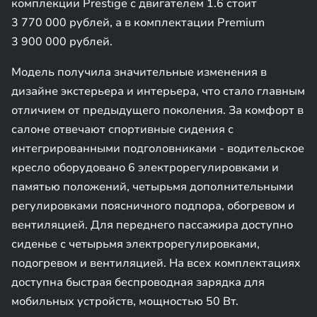
комплекции Prestige с двигателем 1.6 стоит
3 770 000 рублей, а в комплектации Premium
3 900 000 рублей.
Модель получила значительные изменения в
дизайне экстерьера и интерьера, что стало главным
отличием от предыдущего поколения. За комфорт в
салоне отвечают спортивные сидения с
интегрированными подголовниками - водительское
кресло оборудовано 6 электрорегулировками и
памятью положений, четырьмя дополнительными
регулировками поясничного подпора, обогревом и
вентиляцией. Для переднего пассажира доступно
сиденье с четырьмя электрорегулировками,
подогревом и вентиляцией. На всех комплектациях
доступна быстрая беспроводная зарядка для
мобильных устройств, мощностью 50 Вт.