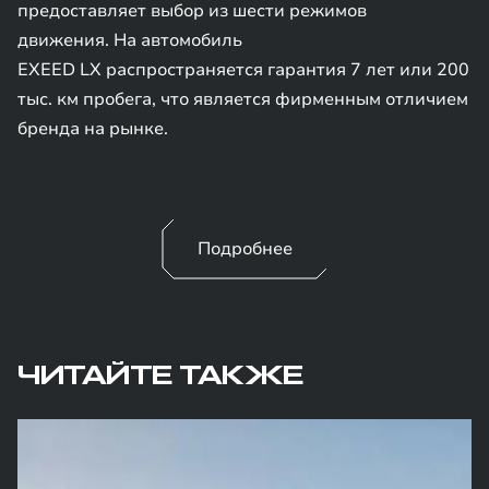
предоставляет выбор из шести режимов
движения. На автомобиль
EXEED LX распространяется гарантия 7 лет или 200
тыс. км пробега, что является фирменным отличием
бренда на рынке.
Подробнее
ЧИТАЙТЕ ТАКЖЕ