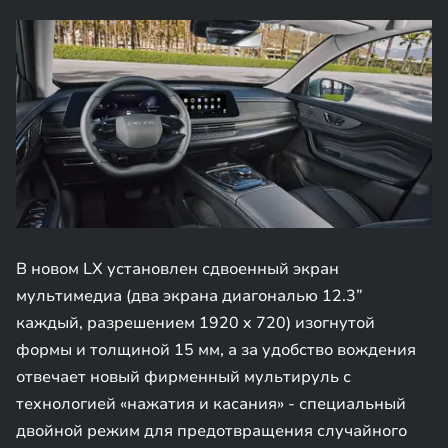
В новом LX установлен сдвоенный экран
мультимедиа (два экрана диагональю 12.3”
каждый, разрешением 1920 x 720) изогнутой
формы и толщиной 15 мм, а за удобство вождения
отвечает новый фирменный мультируль с
технологией «нажатия и касания» - специальный
двойной режим для предотвращения случайного