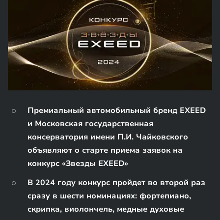
Премиальный автомобильный бренд EXEED
и Московская государственная
консерватория имени П.И. Чайковского
объявляют о старте приема заявок на
конкурс «Звезды EXEED»
В 2024 году конкурс пройдет во второй раз
сразу в шести номинациях: фортепиано,
скрипка, виолончель, медные духовые