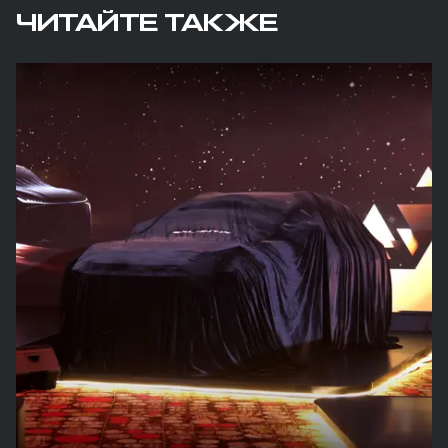
ЧИТАЙТЕ ТАКЖЕ