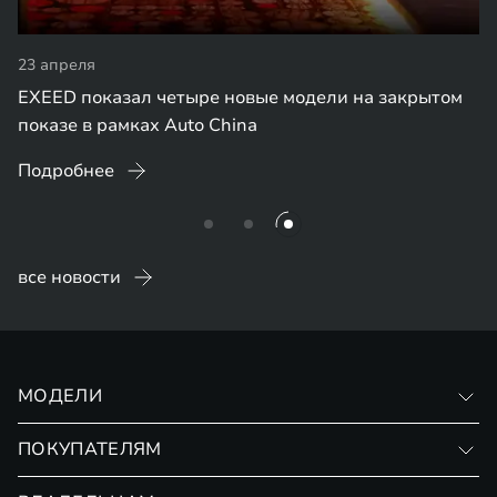
23 апреля
EXEED показал четыре новые модели на закрытом
показе в рамках Auto China
Подробнее
все новости
МОДЕЛИ
VX
ПОКУПАТЕЛЯМ
RX
Записаться на тест-драйв