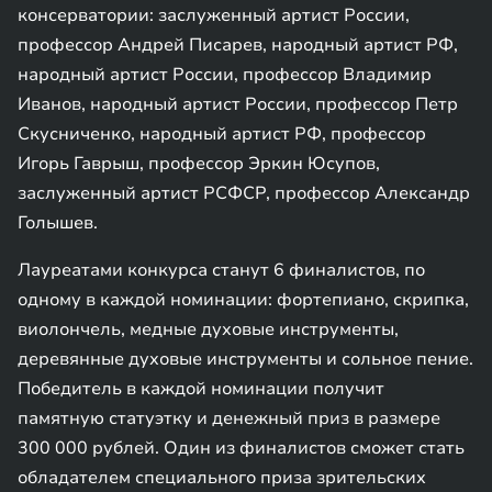
консерватории: заслуженный артист России,
профессор Андрей Писарев, народный артист РФ,
народный артист России, профессор Владимир
Иванов, народный артист России, профессор Петр
Скусниченко, народный артист РФ, профессор
Игорь Гаврыш, профессор Эркин Юсупов,
заслуженный артист РСФСР, профессор Александр
Голышев.
Лауреатами конкурса станут 6 финалистов, по
одному в каждой номинации: фортепиано, скрипка,
виолончель, медные духовые инструменты,
деревянные духовые инструменты и сольное пение.
Победитель в каждой номинации получит
памятную статуэтку и денежный приз в размере
300 000 рублей. Один из финалистов сможет стать
обладателем специального приза зрительских