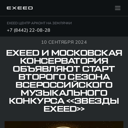
EXEED ЦЕНТР АРКОНТ НА ЗЕМЛЯЧКИ
+7 (8442) 22-08-28
10 СЕНТЯБРЯ 2024
EXEED И МОСКОВСКАЯ
КОНСЕРВАТОРИЯ
ОБЪЯВЛЯЮТ СТАРТ
ВТОРОГО СЕЗОНА
ВСЕРОССИЙСКОГО
МУЗЫКАЛЬНОГО
КОНКУРСА «ЗВЕЗДЫ
EXEED»