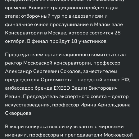
времени. Конкурс традиционно пройдет в два
этапа: отборочный тур по видеозаписям и
финальное очное прослушивание в Малом зале
Консерватории в Москве, которое состоится 28
октября. В финал пройдут 18 участников.
Председателем организационного комитета стал
ректор Московской консерватории, профессор
Александр Сергеевич Соколов, заместителем
председателя Оргкомитета – народный артист РФ,
амбассадор бренда EXEED Вадим Викторович
Репин. Председатель экспертного совета – доктор
искусствоведения, профессор Ирина Арнольдовна
Скворцова.
В жюри конкурса вошли музыканты с мировыми
именами, профессора и преподаватели Московской