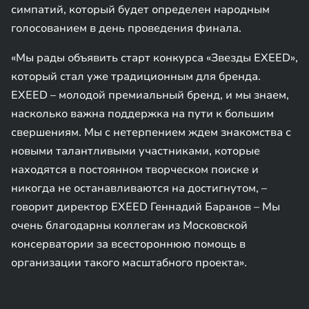
симпатий, который будет определен народным
голосованием в день проведения финала.
«Мы рады объявить старт конкурса «Звезды EXEED»,
который стал уже традиционным для бренда.
EXEED – молодой премиальный бренд, и мы знаем,
насколько важна поддержка на пути к большим
свершениям. Мы с нетерпением ждем знакомства с
новыми талантливыми участниками, которые
находятся в постоянном творческом поиске и
никогда не останавливаются на достигнутом, –
говорит директор EXEED Геннадий Баранов – Мы
очень благодарны коллегам из Московской
консерватории за всестороннюю помощь в
организации такого масштабного проекта».