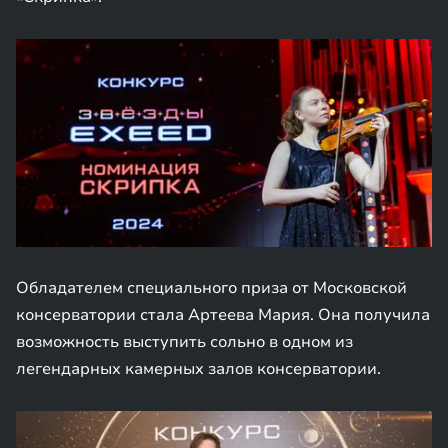
Обладателем специального приза от Московской
консерватории стала Артеева Мария. Она получила
возможность выступить сольно в одном из
легендарных камерных залов консерватории.