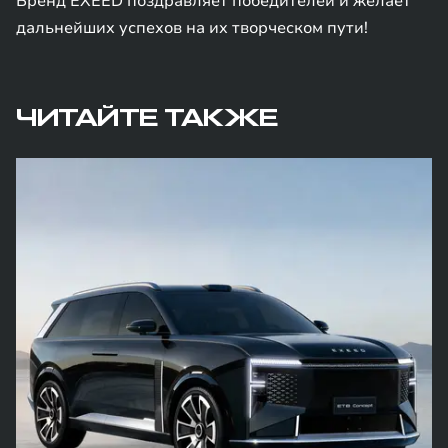
Бренд EXEED поздравляет победителей и желает
дальнейших успехов на их творческом пути!
ЧИТАЙТЕ ТАКЖЕ