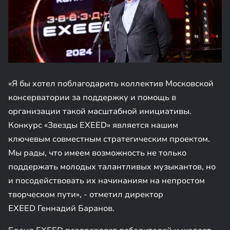
«Я бы хотел поблагодарить коллектив Московской
консерватории за поддержку и помощь в
организации такой масштабной инициативы.
Конкурс «Звезды EXEED» является нашим
ключевым совместным стратегическим проектом.
Мы рады, что имеем возможность не только
поддержать молодых талантливых музыкантов, но
и посодействовать их начинаниям на непростом
творческом пути», - отметил директор
EXEED Геннадий Баранов.