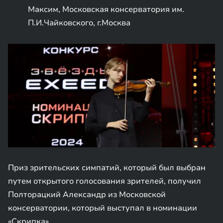
Максим, Московская консерватория им.
П.И.Чайковского, г.Москва
Приз зрительских симпатий, который был выбран
путем открытого голосования зрителей, получил
Полторацкий Александр из Московской
консерватории, который выступал в номинации
«Скрипка».