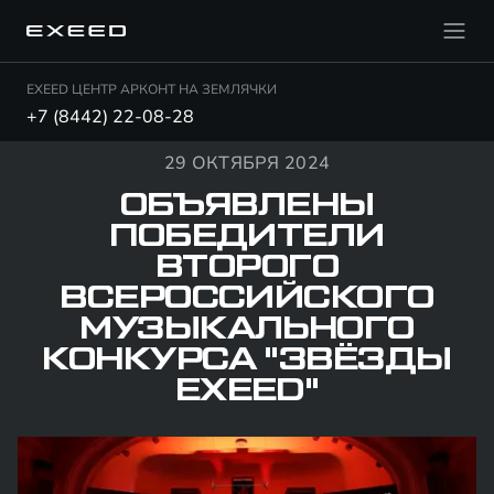
EXEED ЦЕНТР АРКОНТ НА ЗЕМЛЯЧКИ
+7 (8442) 22-08-28
29 ОКТЯБРЯ 2024
ОБЪЯВЛЕНЫ
ПОБЕДИТЕЛИ
ВТОРОГО
ВСЕРОССИЙСКОГО
МУЗЫКАЛЬНОГО
КОНКУРСА "ЗВЁЗДЫ
EXEED"