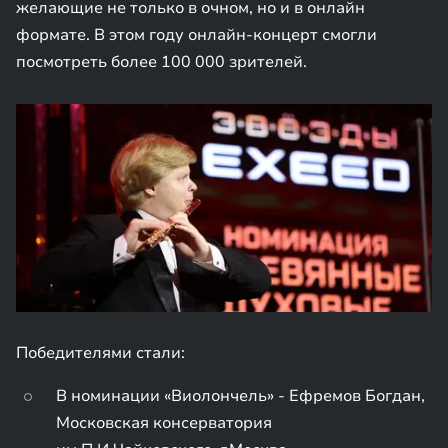
желающие не только в очном, но и в онлайн
формате. В этом году онлайн-концерт смогли
посмотреть более 100 000 зрителей.
Победителями стали:
В номинации «Виолончель» - Ефремов Богдан,
Московская консерватория