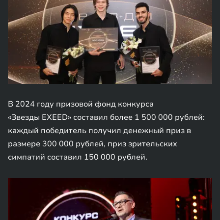
В 2024 году призовой фонд конкурса
«Звезды EXEED» составил более 1 500 000 рублей:
каждый победитель получил денежный приз в
размере 300 000 рублей, приз зрительских
симпатий составил 150 000 рублей.