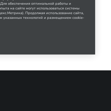
. Для обеспечения оптимальной работы и
пыта на сайте могут использоваться системы
декс.Метрика). Продолжая использование сайта,
м указанных технологий и размещением cookie-