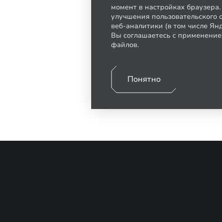
момент в настройках браузера
улучшения пользовательского о
веб-аналитики (в том числе Ян
Вы соглашаетесь с применение
файлов.
Понятно