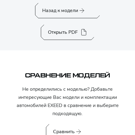
Назад к модели
Открыть PDF
СРАВНЕНИЕ МОДЕЛЕЙ
Не определились с моделью? Добавьте
интересующие Вас модели и комплектации
автомобилей
EXEED
в сравнение и выберите
подходящую.
Сравнить