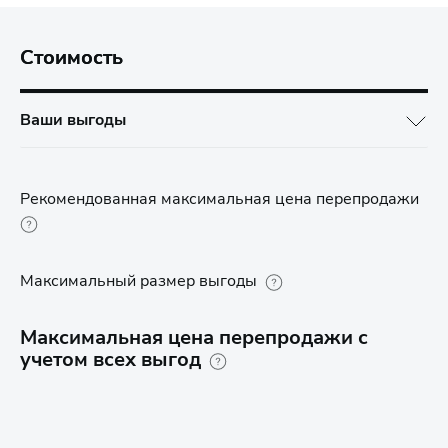
Стоимость
Ваши выгоды
Рекомендованная максимальная цена перепродажи
Максимальный размер выгоды
Максимальная цена перепродажи с
учетом всех выгод