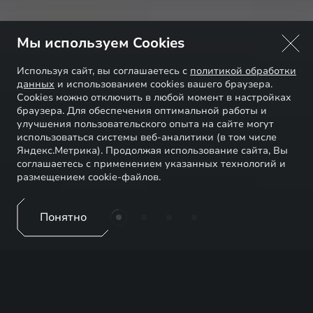
Мы используем Cookies
Используя сайт, вы соглашаетесь с
политикой обработки
данных
и использованием cookies вашего браузера.
Cookies можно отключить в любой момент в настройках
браузера. Для обеспечения оптимальной работы и
улучшения пользовательского опыта на сайте могут
использоваться системы веб-аналитики (в том числе
Яндекс.Метрика). Продолжая использование сайта, Вы
соглашаетесь с применением указанных технологий и
размещением cookie-файлов.
Понятно
EXEED ЦЕНТР АРКОНТ НА
ЗЕМЛЯЧКИ