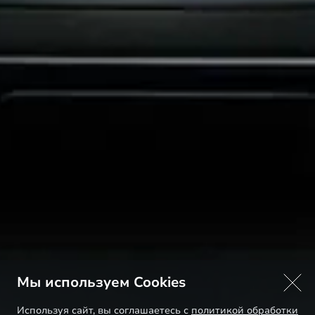
Мы используем Cookies
Используя сайт, вы соглашаетесь с
политикой обработки