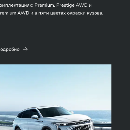
омплектациях: Premium, Prestige AWD и
remium AWD и в пяти цветах окраски кузова.
одробно