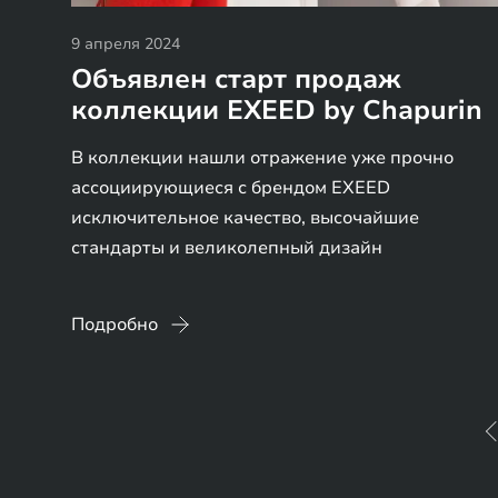
9 апреля 2024
Объявлен старт продаж
коллекции EXEED by Chapurin
В коллекции нашли отражение уже прочно
ассоциирующиеся с брендом EXEED
исключительное качество, высочайшие
стандарты и великолепный дизайн
Подробно