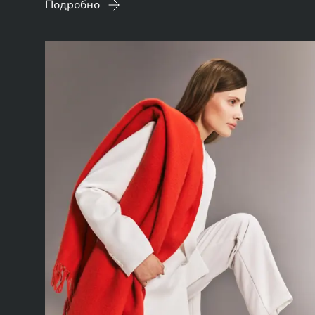
Подробно