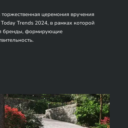
ь торжественная церемония вручения
Today Trends 2024, в рамках которой
ил бренды, формирующие
вительность.