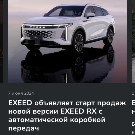
7 июня 2024
1
EXEED объявляет старт продаж
новой версии EXEED RX с
автоматической коробкой
Б
передач
к