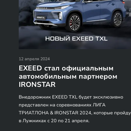
12 апреля 2024
EXEED стал официальным
автомобильным партнером
IRONSTAR
Внедорожник EXEED TXL будет эксклюзивно
представлен на соревнованиях ЛИГА
ТРИАТЛОНА & IRONSTAR 2024, которые пройду
в Лужниках с 20 по 21 апреля.