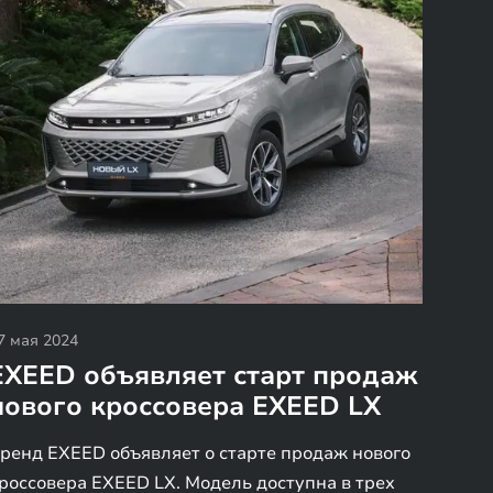
7 мая 2024
EXEED объявляет старт продаж
нового кроссовера EXEED LX
ренд EXEED объявляет о старте продаж нового
россовера EXEED LX. Модель доступна в трех