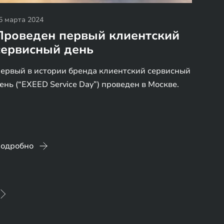
5 марта 2024
Проведен первый клиентский
сервисный день
ервый в истории бренда клиентский сервисный
ень (“EXEED Service Day”) проведен в Москве.
одробно