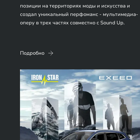
позиции на территориях моды и искусства и
создал уникальный перфоманс - мультимедиа-
оперу в трех частях совместно с Sound Up.
Подробно