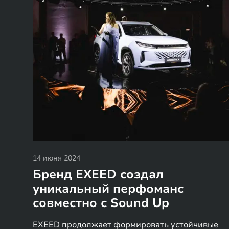
14 июня 2024
Бренд EXEED создал
уникальный перфоманс
совместно с Sound Up
EXEED продолжает формировать устойчивые