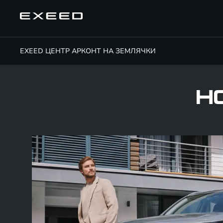
EXEED ЦЕНТР АРКОНТ НА ЗЕМЛЯЧКИ
Н