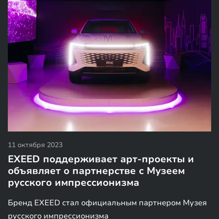
11 октября 2023
EXEED поддерживает арт-проекты и
объявляет о партнерстве с Музеем
русского импрессионизма
Бренд EXEED стал официальным партнером Музея
русского импрессионизма