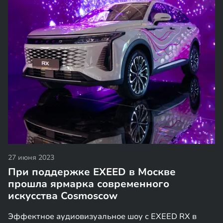
27 июня 2023
При поддержке EXEED в Москве
прошла ярмарка современного
искусства Cosmoscow
Эффектное аудиовизуальное шоу с EXEED RX в