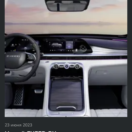
23 июня 2023