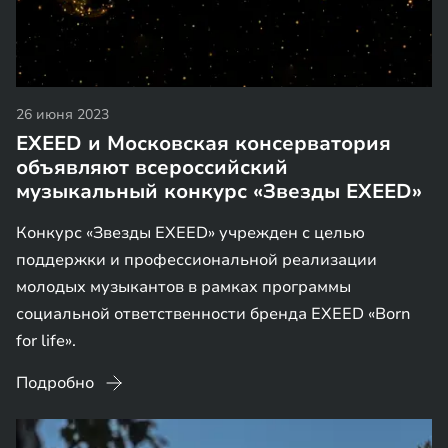
26 июня 2023
EXEED и Московская консерватория
объявляют всероссийский
музыкальный конкурс «Звезды EXEED»
Конкурс «Звезды EXEED» учрежден с целью
поддержки и профессиональной реализации
молодых музыкантов в рамках программы
социальной ответственности бренда EXEED «Born
for life».
Подробно