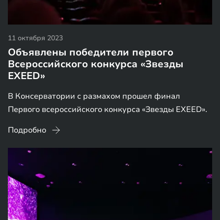
11 октября 2023
Объявлены победители первого
Всероссийского конкурса «Звезды
EXEED»
В Консерватории с размахом прошел финал
Первого всероссийского конкурса «Звезды EXEED».
Подробно