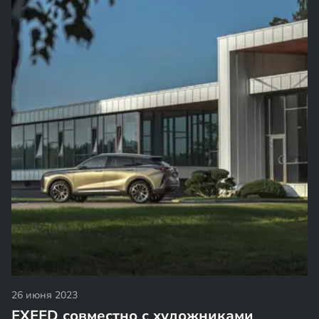
26 июня 2023
EXEED совместно с художниками