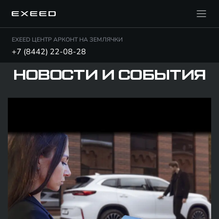
EXEED ЦЕНТР АРКОНТ НА ЗЕМЛЯЧКИ
+7 (8442) 22-08-28
НОВОСТИ И СОБЫТИЯ