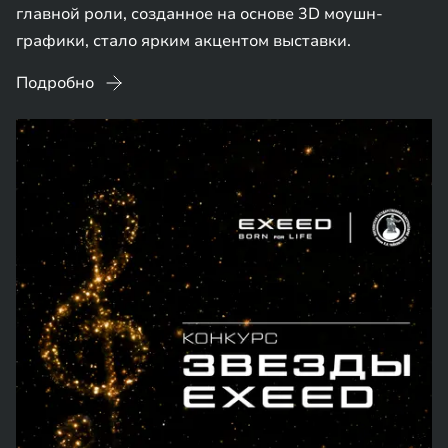
главной роли, созданное на основе 3D моушн-
графики, стало ярким акцентом выставки.
Подробно