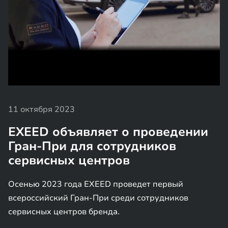
11 октября 2023
EXEED объявляет о проведении
Гран-При для сотрудников
сервисных центров
Осенью 2023 года EXEED проведет первый
всероссийский Гран-При среди сотрудников
сервисных центров бренда.