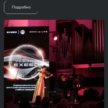
Подробно