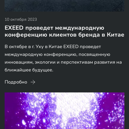
10 октября 2023
EXEED проведет международную
конференцию клиентов бренда в Китае
В октябре в г. Уху в Китае EXEED проведет
международную конференцию, посвященную
инновациям, экологии и перспективам развития на
ближайшее будущее.
Подробно