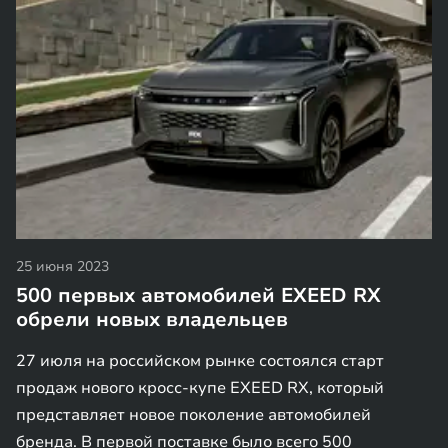
25 июня 2023
500 первых автомобилей EXEED RX
обрели новых владельцев
27 июля на российском рынке состоялся старт
продаж нового кросс-купе EXEED RX, который
представляет новое поколение автомобилей
бренда. В первой поставке было всего 500