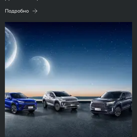
Подробно