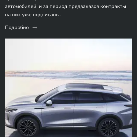
автомобилей, и за период предзаказов контракты
на них уже подписаны.
Подробно