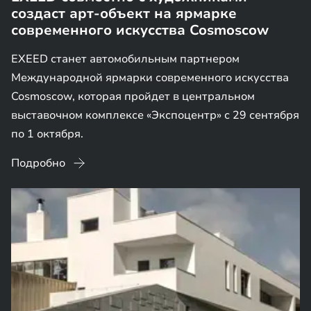
создаст арт-объект на ярмарке
современного искусства Cosmoscow
EXEED станет автомобильным партнером
Международной ярмарки современного искусства
Cosmoscow, которая пройдет в центральном
выставочном комплексе «Экспоцентр» с 29 сентября
по 1 октября.
Подробно