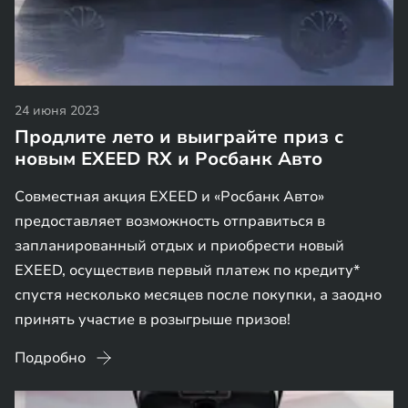
24 июня 2023
Продлите лето и выиграйте приз с
новым EXEED RX и Росбанк Авто
Совместная акция EXEED и «Росбанк Авто»
предоставляет возможность отправиться в
запланированный отдых и приобрести новый
EXEED, осуществив первый платеж по кредиту*
спустя несколько месяцев после покупки, а заодно
принять участие в розыгрыше призов!
Подробно