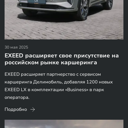
30 мая 2025
EXEED расширяет свое присутствие на
российском рынке каршеринга
EXEED расширяет партнерство с сервисом
каршеринга Делимобиль, добавляя 1200 новых
EXEED LX в комплектации «Business» в парк
оператора.
Подробно