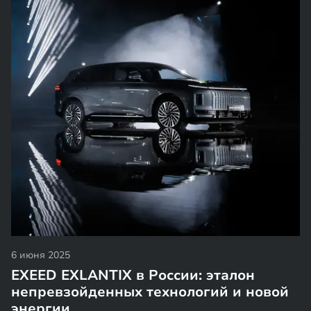
6 июня 2025
EXEED EXLANTIX в России: эталон
непревзойденных технологий и новой
энергии