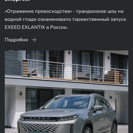
«Отражение превосходства» - грандиозное шоу на
водной глади ознаменовало торжественный запуск
EXEED EXLANTIX в России.
Подробно