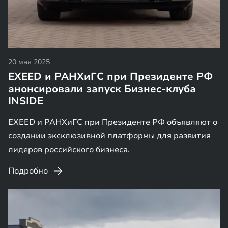
20 мая 2025
EXEED и РАНХиГС при Президенте РФ
анонсировали запуск Бизнес-клуба
INSIDE
EXEED и РАНХиГС при Президенте РФ объявляют о
создании эксклюзивной платформы для развития
лидеров российского бизнеса.
Подробно