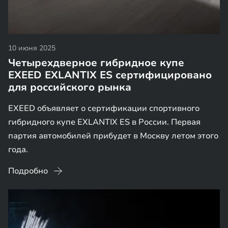
10 июня 2025
Четырехдверное гибридное купе
EXEED EXLANTIX ES сертифицировано
для российского рынка
EXEED объявляет о сертификации спортивного
гибридного купе EXLANTIX ES в России. Первая
партия автомобилей прибудет в Москву летом этого
года.
Подробно