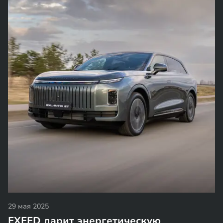
29 мая 2025
EXEED дарит энергетическую