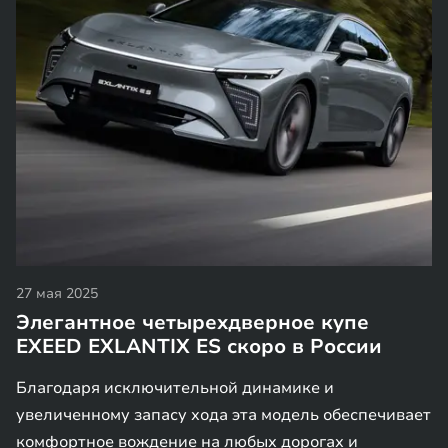
27 мая 2025
Элегантное четырехдверное купе
EXEED EXLANTIX ES скоро в России
Благодаря исключительной динамике и
увеличенному запасу хода эта модель обеспечивает
комфортное вождение на любых дорогах и