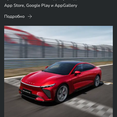
App Store, Google Play и AppGallery
Подробно