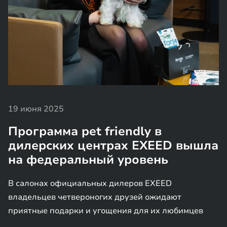
19 июня 2025
Программа pet friendly в
дилерских центрах EXEED вышла
на федеральный уровень
В салонах официальных дилеров EXEED
владельцев четвероногих друзей ожидают
приятные подарки и угощения для их любимцев