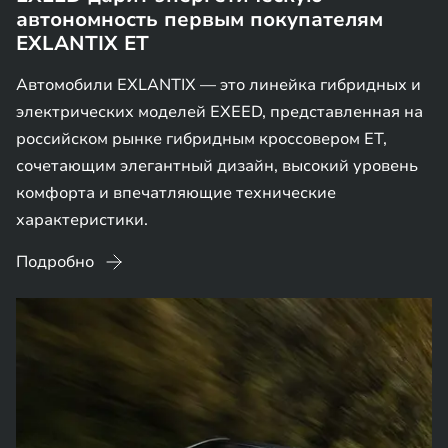
автономность первым покупателям
EXLANTIX ET
Автомобили EXLANTIX — это линейка гибридных и
электрических моделей EXEED, представленная на
российском рынке гибридным кроссовером ET,
сочетающим элегантный дизайн, высокий уровень
комфорта и впечатляющие технические
характеристики.
Подробно