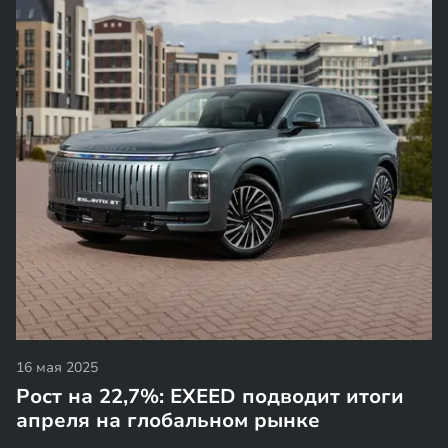
16 мая 2025
Рост на 22,7%: EXEED подводит итоги
апреля на глобальном рынке