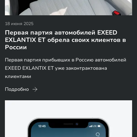
18 июня 2025
Первая партия автомобилей EXEED
EXLANTIX ET обрела своих клиентов в
России
Первая партия прибывших в Россию автомобилей
EXEED EXLANTIX ET уже законтрактована
клиентами
Подробно