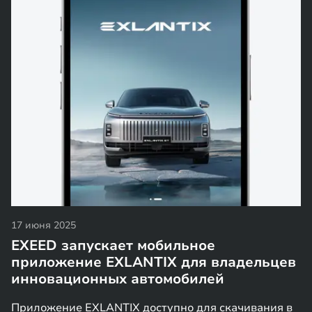
17 июня 2025
EXEED запускает мобильное
приложение EXLANTIX для владельцев
инновационных автомобилей
Приложение EXLANTIX доступно для скачивания в