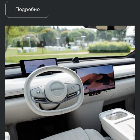
Подробно