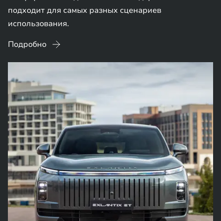
подходит для самых разных сценариев
использования.
Подробно