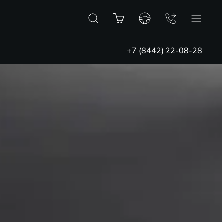
+7 (8442) 22-08-28